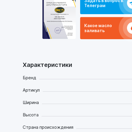
Задать в вопрос в
Телеграм
Какое масло
заливать
Характеристики
Бренд
Артикул
Ширина
Высота
Страна происхождения