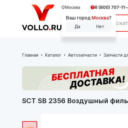
Москва
8 (800) 707-11-
Ваш город
Москва
?
Каталог
Да
Нет
Главная
Каталог
Автозапчасти
Запчасти д
SCT SB 2356 Воздушный филь