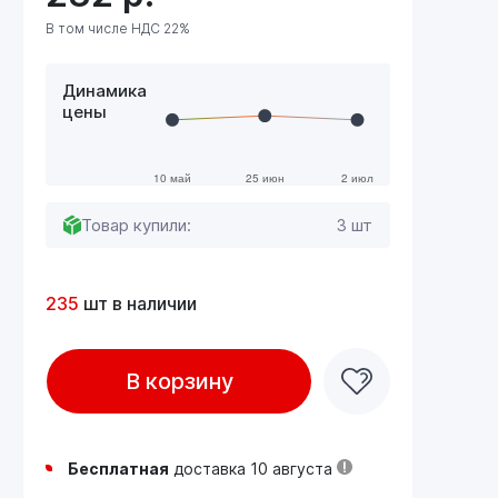
В том числе НДС 22%
Динамика
цены
Товар купили:
3 шт
235
шт в наличии
В корзину
Бесплатная
доставка 10 августа