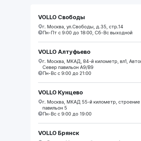
VOLLO Свободы
г. Москва, ул.Свободы, д.35, стр.14
Пн-Пт с 9:00 до 18:00, Сб-Вс выходной
VOLLO Алтуфьево
г. Москва, МКАД, 84-й километр, вл1, Авт
Север павильон А9/В9
Пн-Вс с 9:00 до 21:00
VOLLO Кунцево
г. Москва, МКАД 55-й километр, строение
павильон 5
Пн-Вс с 9:00 до 19:00
VOLLO Брянск