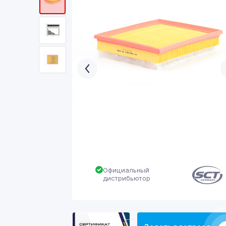
Официальный
дистрибьютор