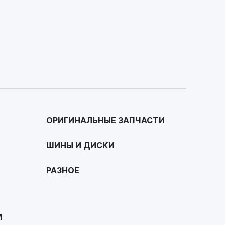
ОРИГИНАЛЬНЫЕ ЗАПЧАСТИ
ШИНЫ И ДИСКИ
РАЗНОЕ
М