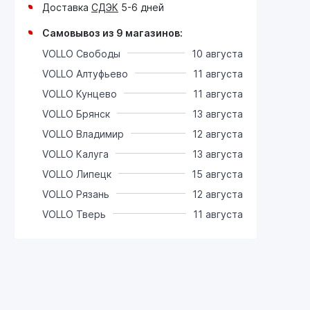
Доставка
СДЭК
5-6 дней
Самовывоз из 9 магазинов:
VOLLO Свободы
10 августа
VOLLO Алтуфьево
11 августа
VOLLO Кунцево
11 августа
VOLLO Брянск
13 августа
VOLLO Владимир
12 августа
VOLLO Калуга
13 августа
VOLLO Липецк
15 августа
VOLLO Рязань
12 августа
VOLLO Тверь
11 августа