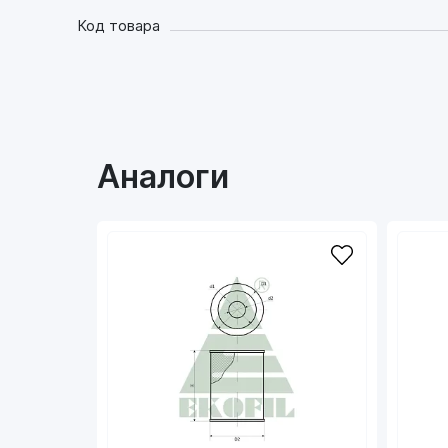
Код товара
Аналоги