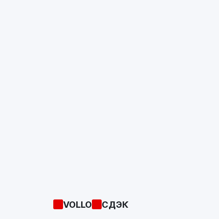
VOLLO
СДЭК