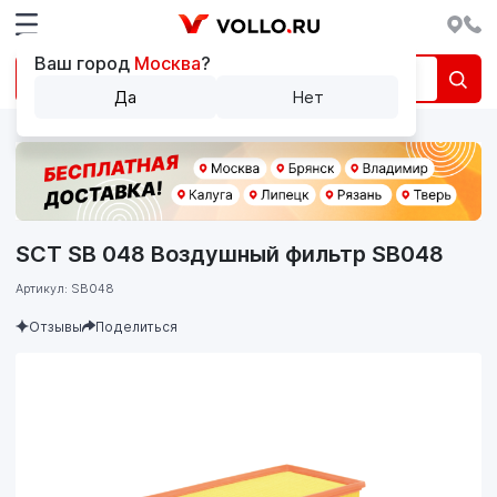
Ваш город
Москва
?
Да
Нет
SCT SB 048 Воздушный фильтр SB048
Артикул: SB048
Отзывы
Поделиться