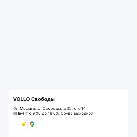
VOLLO Свободы
г. Москва, ул.Свободы, д.35, стр.14
Пн-Пт с 9:00 до 18:00, Сб-Вс выходной