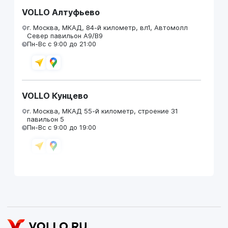
VOLLO Алтуфьево
г. Москва, МКАД, 84-й километр, вл1, Автомолл
Север павильон А9/В9
Пн-Вс с 9:00 до 21:00
VOLLO Кунцево
г. Москва, МКАД 55-й километр, строение 31
павильон 5
Пн-Вс с 9:00 до 19:00
VOLLO Брянск
г. Брянск, Московский проезд, д.4
Пн-Пт с 9:00 до 19:00 Сб-Вс с 10:00 до 19:00