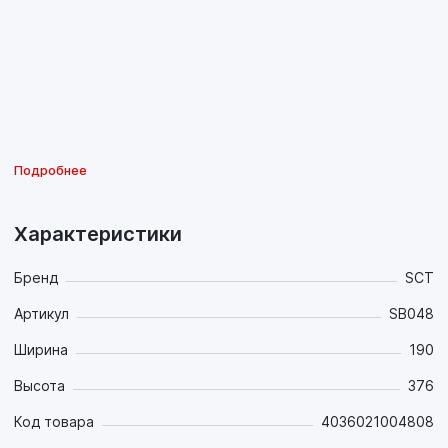
Подробнее
Характеристики
Бренд
SCT
Артикул
SB048
Ширина
190
Высота
376
Код товара
4036021004808