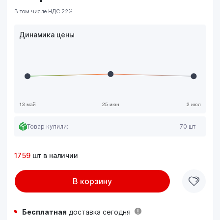
В том числе НДС 22%
Динамика цены
Товар купили:
70 шт
1759
шт в наличии
В корзину
Бесплатная
доставка сегодня