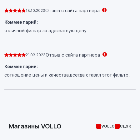
Отзыв с сайта партнера
13.10.2023
Комментарий:
отличный фильтр за адекватную цену
Отзыв с сайта партнера
21.03.2023
Комментарий:
сотношение цены и качества.всегда ставил этот фильтр.
Магазины VOLLO
VOLLO
СДЭК