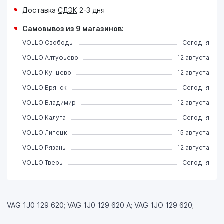
Доставка
СДЭК
2-3 дня
Самовывоз из 9 магазинов:
VOLLO Свободы
Сегодня
VOLLO Алтуфьево
12 августа
VOLLO Кунцево
12 августа
VOLLO Брянск
Сегодня
VOLLO Владимир
12 августа
VOLLO Калуга
Сегодня
VOLLO Липецк
15 августа
VOLLO Рязань
12 августа
VOLLO Тверь
Сегодня
VAG 1J0 129 620; VAG 1J0 129 620 A; VAG 1JO 129 620;