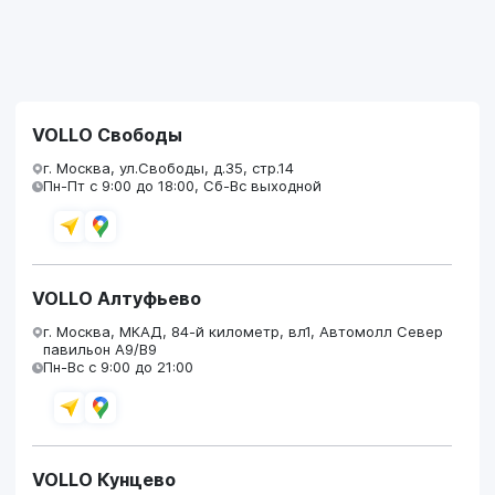
VOLLO Свободы
г. Москва, ул.Свободы, д.35, стр.14
Пн-Пт с 9:00 до 18:00, Сб-Вс выходной
VOLLO Алтуфьево
г. Москва, МКАД, 84-й километр, вл1, Автомолл Север
павильон А9/В9
Пн-Вс с 9:00 до 21:00
VOLLO Кунцево