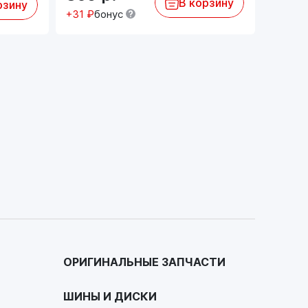
В корзину
рзину
+31 ₽
бонус
ОРИГИНАЛЬНЫЕ ЗАПЧАСТИ
ШИНЫ И ДИСКИ