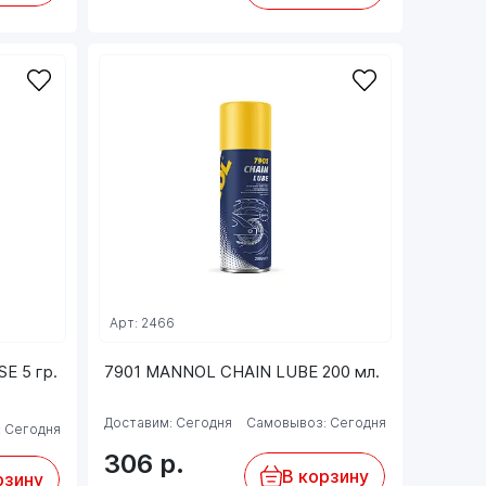
Арт: 2466
E 5 гр.
7901 MANNOL CHAIN LUBE 200 мл.
Доставим: Сегодня
Самовывоз: Сегодня
 Сегодня
306
р.
В корзину
рзину