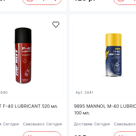
9940
Арт: 2441
T F-40 LUBRICANT 520 мл.
9895 MANNOL M-40 LUBRI
100 мл.
: Сегодня
Самовывоз: Сегодня
Доставим: Сегодня
Самовывоз: