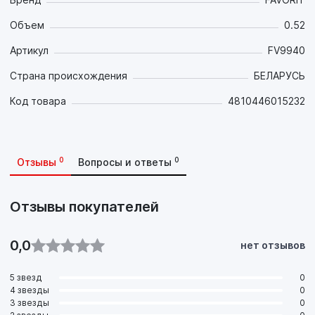
Объем
0.52
Артикул
FV9940
Страна происхождения
БЕЛАРУСЬ
Код товара
4810446015232
0
0
Отзывы
Вопросы и ответы
Отзывы покупателей
0,0
нет отзывов
5 звезд
0
4 звезды
0
3 звезды
0