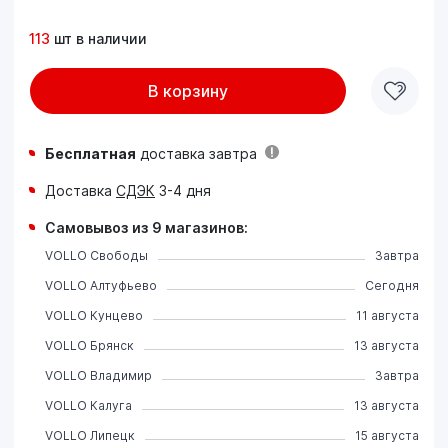
113
шт в наличии
В корзину
Бесплатная
доставка завтра
Доставка
СДЭК
3-4 дня
Самовывоз из 9 магазинов:
VOLLO Свободы
Завтра
VOLLO Алтуфьево
Сегодня
VOLLO Кунцево
11 августа
VOLLO Брянск
13 августа
VOLLO Владимир
Завтра
VOLLO Калуга
13 августа
VOLLO Липецк
15 августа