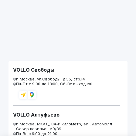
VOLLO Свободы
г. Москва, ул.Свободы, д.35, стр.14
Пн-Пт с 9:00 до 18:00, Сб-Вс выходной
VOLLO Алтуфьево
г. Москва, МКАД, 84-й километр, вл1, Автомолл
Север павильон А9/В9
Пн-Вс с 9:00 до 21:00