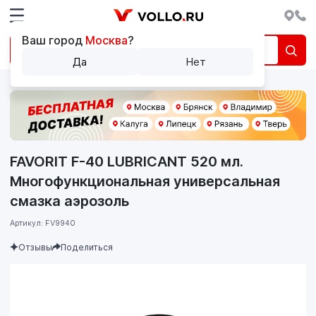
Ваш город
Москва
?
Да
Нет
FAVORIT F-40 LUBRICANT 520 мл.
Многофункциональная универсальная
смазка аэрозоль
Артикул: FV9940
Отзывы
Поделиться