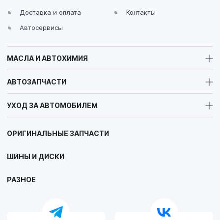
Доставка и оплата
Контакты
Автосервисы
МАСЛА И АВТОХИМИЯ
АВТОЗАПЧАСТИ
УХОД ЗА АВТОМОБИЛЕМ
ОРИГИНАЛЬНЫЕ ЗАПЧАСТИ
ШИНЫ И ДИСКИ
РАЗНОЕ