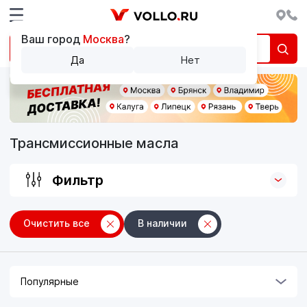
Ваш город
Москва
?
Да
Нет
Трансмиссионные масла
Фильтр
Очистить все
В наличии