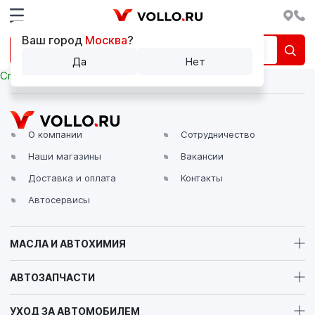
Ваш город
Москва
?
Да
Нет
Список сравниваемых элементов пуст.
О компании
Сотрудничество
Наши магазины
Вакансии
Доставка и оплата
Контакты
Автосервисы
МАСЛА И АВТОХИМИЯ
АВТОЗАПЧАСТИ
УХОД ЗА АВТОМОБИЛЕМ