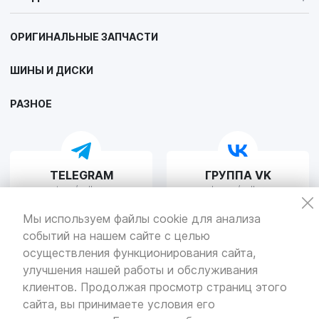
ОРИГИНАЛЬНЫЕ ЗАПЧАСТИ
ШИНЫ И ДИСКИ
РАЗНОЕ
TELEGRAM
ГРУППА VK
t.me/volloru
vk.com/volloru
Мы используем файлы cookie для анализа
событий на нашем сайте с целью
осуществления функционирования сайта,
улучшения нашей работы и обслуживания
клиентов. Продолжая просмотр страниц этого
сайта, вы принимаете условия его