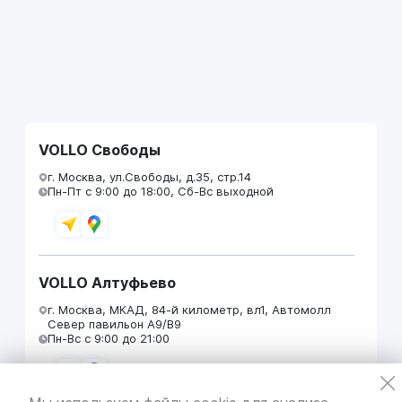
VOLLO Свободы
г. Москва, ул.Свободы, д.35, стр.14
Пн-Пт с 9:00 до 18:00, Сб-Вс выходной
VOLLO Алтуфьево
г. Москва, МКАД, 84-й километр, вл1, Автомолл
Север павильон А9/В9
Пн-Вс с 9:00 до 21:00