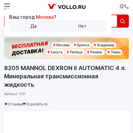
Ваш город
Москва
?
Да
Нет
8205 MANNOL DEXRON II AUTOMATIC 4 л.
Минеральная трансмиссионная
жидкость
Артикул: 1331
Отзывы
Поделиться