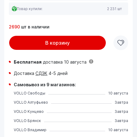
Товар купили:
2 231 шт
2690
шт в наличии
В корзину
Бесплатная
доставка 10 августа
Доставка
СДЭК
4-5 дней
Самовывоз из 9 магазинов:
VOLLO Свободы
10 августа
VOLLO Алтуфьево
Завтра
VOLLO Кунцево
Завтра
VOLLO Брянск
Завтра
VOLLO Владимир
10 августа