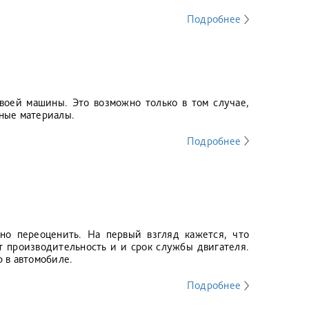
Подробнее
воей машины. Это возможно только в том случае,
ные материалы.
Подробнее
но переоценить. На первый взгляд кажется, что
ит производительность и и срок службы двигателя.
 в автомобиле.
Подробнее