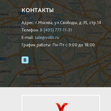
КОНТАКТЫ
Адрес: г.Москва, ул.Свободы, д.35, стр.14
Телефон:
8 (495) 777-11-31
E-mail:
sale@vollo.ru
График работы: Пн-Пт с 9:00 до 18:00