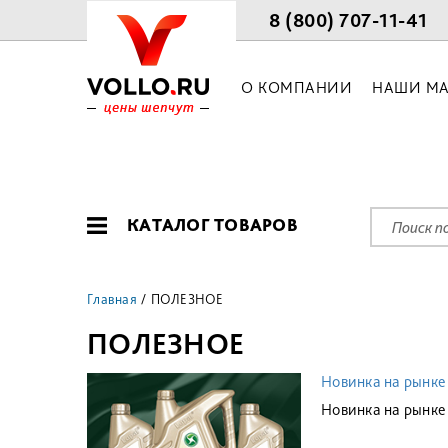
8 (800) 707-11-41
О КОМПАНИИ
НАШИ МА
КАТАЛОГ ТОВАРОВ
Главная
ПОЛЕЗНОЕ
ПОЛЕЗНОЕ
Новинка на рынке
Новинка на рынке