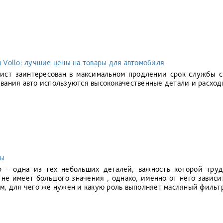
 Vollo: лучшие цены на товары для автомобиля
ист заинтересован в максимальном продлении срок службы с
вания авто используются высококачественные детали и расход
ры
 - одна из тех небольших деталей, важность которой труд
 не имеет большого значения , однако, именно от него завис
м, для чего же нужен и какую роль выполняет масляный фильтр