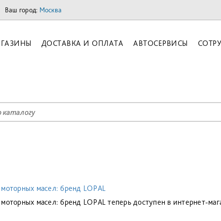
Ваш город:
Москва
ГАЗИНЫ
ДОСТАВКА И ОПЛАТА
АВТОСЕРВИСЫ
СОТР
 моторных масел: бренд LOPAL
 моторных масел: бренд LOPAL теперь доступен в интернет-ма