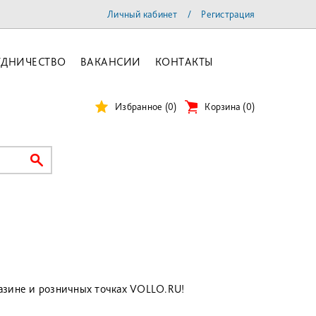
Личный кабинет
/
Регистрация
УДНИЧЕСТВО
ВАКАНСИИ
КОНТАКТЫ
Избранное
(0)
Корзина
(
0
)
газине и розничных точках VOLLO.RU!