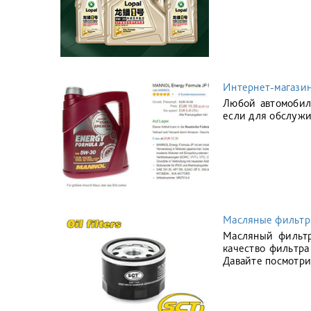
Интернет-магазин
Любой автомобил
если для обслужи
Масляные фильт
Масляный фильтр
качество фильтра
Давайте посмотри