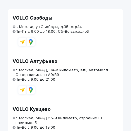
VOLLO Свободы
г. Москва, ул.Свободы, д.35, стр.14
Пн-Пт с 9:00 до 18:00, Сб-Вс выходной
VOLLO Алтуфьево
г. Москва, МКАД, 84-й километр, вл1, Автомолл
Север павильон А9/В9
Пн-Вс с 9:00 до 21:00
VOLLO Кунцево
г. Москва, МКАД 55-й километр, строение 31
павильон 5
Пн-Вс с 9:00 до 19:00