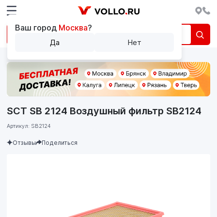
Ваш город
Москва
?
Да
Нет
SCT SB 2124 Воздушный фильтр SB2124
Артикул: SB2124
Отзывы
Поделиться