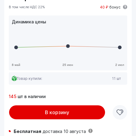
В том числе НДС 22%
40 ₽
бонус
Динамика цены
Товар купили:
11 шт
145
шт в наличии
В корзину
Бесплатная
доставка 10 августа