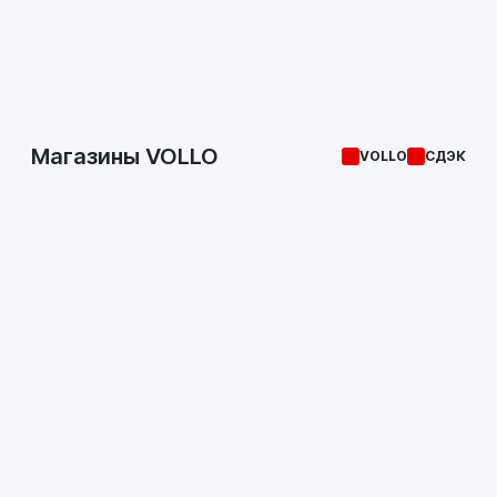
Магазины VOLLO
VOLLO
СДЭК