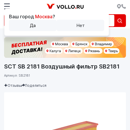
Ваш город
Москва
?
Да
Нет
SCT SB 2181 Воздушный фильтр SB2181
Артикул: SB2181
Отзывы
Поделиться