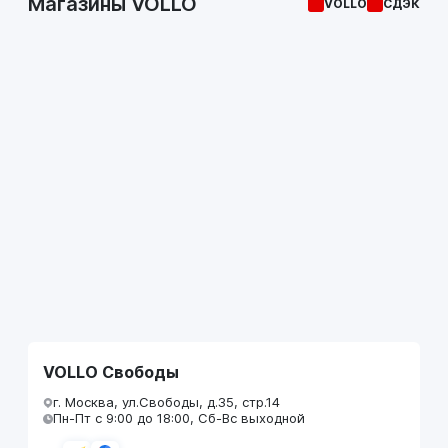
Магазины VOLLO
VOLLO
СДЭК
VOLLO Свободы
г. Москва, ул.Свободы, д.35, стр.14
Пн-Пт с 9:00 до 18:00, Сб-Вс выходной