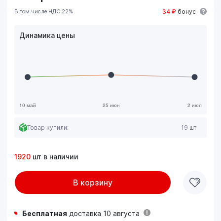
В том числе НДС 22%
34 ₽
бонус
Динамика цены
Товар купили:
19 шт
1920
шт в наличии
В корзину
Бесплатная
доставка 10 августа