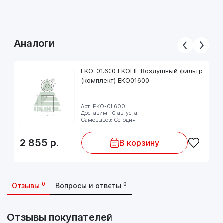
Аналоги
EKO-01.600 EKOFIL Воздушный фильтр
(комплект) EKO01600
Арт: EKO-01.600
Доставим: 10 августа
Самовывоз: Сегодня
2 855
р.
В корзину
0
0
Отзывы
Вопросы и ответы
Отзывы покупателей