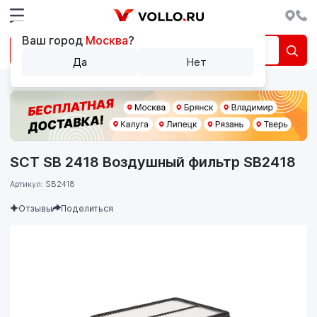
Ваш город
Москва
?
Да
Нет
SCT SB 2418 Воздушный фильтр SB2418
Артикул: SB2418
Отзывы
Поделиться