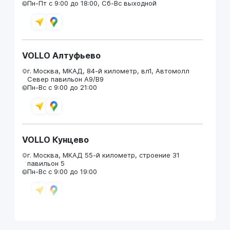
Пн-Пт с 9:00 до 18:00, Сб-Вс выходной
VOLLO Алтуфьево
г. Москва, МКАД, 84-й километр, вл1, Автомолл
Север павильон А9/В9
Пн-Вс с 9:00 до 21:00
VOLLO Кунцево
г. Москва, МКАД 55-й километр, строение 31
павильон 5
Пн-Вс с 9:00 до 19:00
VOLLO Брянск