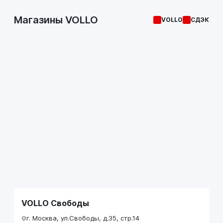
Магазины VOLLO
VOLLO
СДЭК
VOLLO Свободы
г. Москва, ул.Свободы, д.35, стр.14