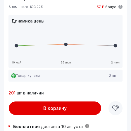
В том числе НДС 22%
57 ₽
бонус
Динамика цены
Товар купили:
3 шт
201
шт в наличии
В корзину
Бесплатная
доставка 10 августа