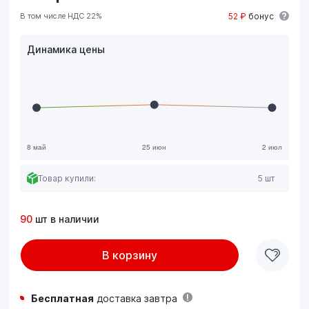
В том числе НДС 22%
52 ₽
бонус
Динамика цены
Товар купили:
5 шт
90
шт в наличии
В корзину
Бесплатная
доставка завтра