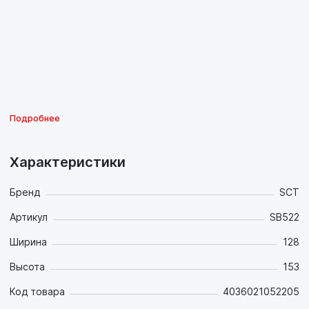
Подробнее
Характеристики
Бренд
SCT
Артикул
SB522
Ширина
128
Высота
153
Код товара
4036021052205