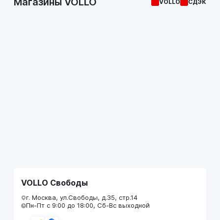
Магазины VOLLO
VOLLO
СДЭК
VOLLO Свободы
г. Москва, ул.Свободы, д.35, стр.14
Пн-Пт с 9:00 до 18:00, Сб-Вс выходной