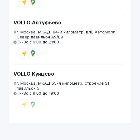
VOLLO Алтуфьево
г. Москва, МКАД, 84-й километр, вл1, Автомолл
Север павильон А9/В9
Пн-Вс с 9:00 до 21:00
VOLLO Кунцево
г. Москва, МКАД 55-й километр, строение 31
павильон 5
Пн-Вс с 9:00 до 19:00
VOLLO Брянск
г. Брянск, Московский проезд, д.4
Пн-Пт с 9:00 до 19:00 Сб-Вс с 10:00 до 19:00