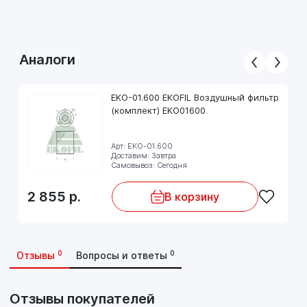
Аналоги
EKO-01.600 EKOFIL Воздушный фильтр
(комплект) EKO01600
Арт: EKO-01.600
Доставим: Завтра
Самовывоз: Сегодня
2 855
р.
В корзину
0
0
Отзывы
Вопросы и ответы
Отзывы покупателей