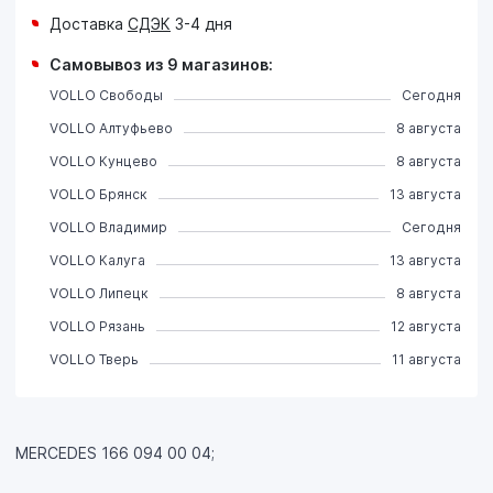
Доставка
СДЭК
3-4 дня
Самовывоз из 9 магазинов:
VOLLO Свободы
Сегодня
VOLLO Алтуфьево
8 августа
VOLLO Кунцево
8 августа
VOLLO Брянск
13 августа
VOLLO Владимир
Сегодня
VOLLO Калуга
13 августа
VOLLO Липецк
8 августа
VOLLO Рязань
12 августа
VOLLO Тверь
11 августа
MERCEDES 166 094 00 04;