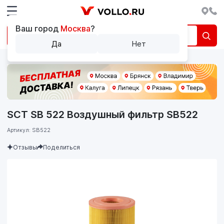
Ваш город
Москва
?
Да
Нет
SCT SB 522 Воздушный фильтр SB522
Артикул: SB522
Отзывы
Поделиться