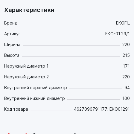
Характеристики
Бренд
EKOFIL
Артикул
EKO-01.29/1
Ширина
220
Высота
215
Наружный диаметр 1
171
Наружный диаметр 2
220
Внутренний верхний диаметр
94
Внутренний нижний диаметр
100
Код товара
4627096791177; EKO01291