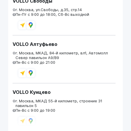
VOLLO Свободы
г. Москва, ул.Свободы, д.35, стр.14
Пн-Пт с 9:00 до 18:00, Сб-Вс выходной
VOLLO Алтуфьево
г. Москва, МКАД, 84-й километр, вл1, Автомолл
Север павильон А9/В9
Пн-Вс с 9:00 до 21:00
VOLLO Кунцево
г. Москва, МКАД 55-й километр, строение 31
павильон 5
Пн-Вс с 9:00 до 19:00