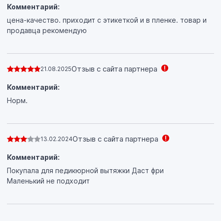
Комментарий:
цена-качество. приходит с этикеткой и в пленке. товар и
продавца рекомендую
Отзыв с сайта партнера
21.08.2025
Комментарий:
Норм.
Отзыв с сайта партнера
13.02.2024
Комментарий:
Покупала для педикюрной вытяжки Даст фри
Маленький не подходит