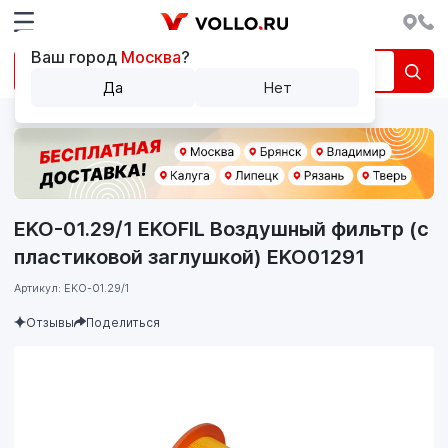
Ваш город
Москва
?
Да
Нет
EKO-01.29/1 EKOFIL Воздушный фильтр (с
пластиковой заглушкой) EKO01291
Артикул: EKO-01.29/1
Отзывы
Поделиться