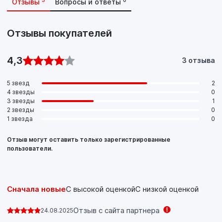
3
0
Отзывы
Вопросы и ответы
Отзывы покупателей
4,3
3 отзыва
5 звезд
2
4 звезды
0
3 звезды
1
2 звезды
0
1 звезда
0
Отзыв могут оставить только зарегистрированные
пользователи.
Сначала новые
С высокой оценкой
С низкой оценкой
Отзыв с сайта партнера
24.08.2025