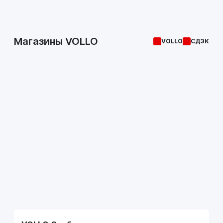
Магазины VOLLO
VOLLO
СДЭК