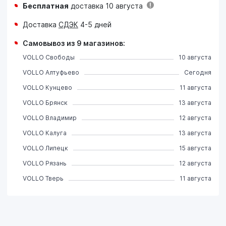
Бесплатная
доставка 10 августа
Доставка
СДЭК
4-5 дней
Самовывоз из 9 магазинов:
VOLLO Свободы
10 августа
VOLLO Алтуфьево
Сегодня
VOLLO Кунцево
11 августа
VOLLO Брянск
13 августа
VOLLO Владимир
12 августа
VOLLO Калуга
13 августа
VOLLO Липецк
15 августа
VOLLO Рязань
12 августа
VOLLO Тверь
11 августа