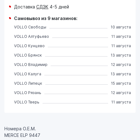
Доставка
СДЭК
4-5 дней
Самовывоз из 9 магазинов:
VOLLO Свободы
10 августа
VOLLO Алтуфьево
11 августа
VOLLO Кунцево
11 августа
VOLLO Брянск
13 августа
VOLLO Владимир
12 августа
VOLLO Калуга
13 августа
VOLLO Липецк
15 августа
VOLLO Рязань
12 августа
VOLLO Тверь
11 августа
Номера О.Е.М.
MERCE ELP 9447