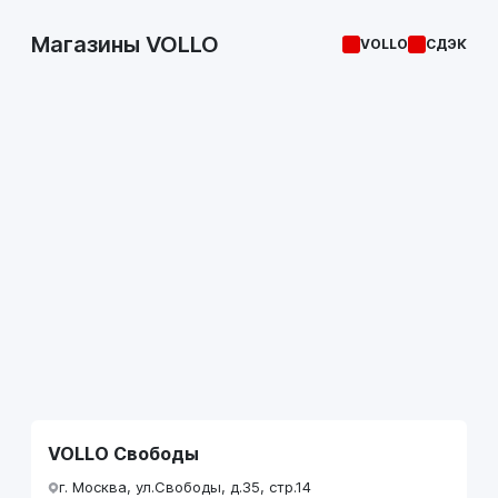
Магазины VOLLO
VOLLO
СДЭК
VOLLO Свободы
г. Москва, ул.Свободы, д.35, стр.14