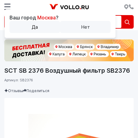
Ваш город
Москва
?
Да
Нет
SCT SB 2376 Воздушный фильтр SB2376
Артикул: SB2376
Отзывы
Поделиться