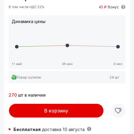
В том числе НДС 22%
45 ₽
бонус
Динамика цены
Товар купили:
24 шт
270
шт в наличии
В корзину
Бесплатная
доставка 10 августа