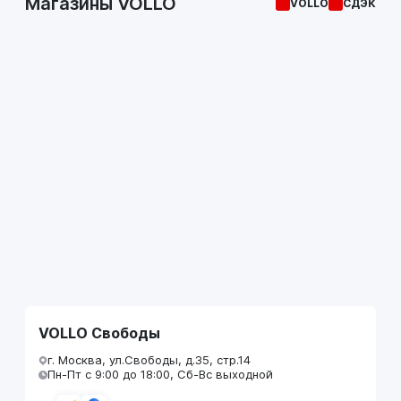
Магазины VOLLO
VOLLO
СДЭК
VOLLO Свободы
г. Москва, ул.Свободы, д.35, стр.14
Пн-Пт с 9:00 до 18:00, Сб-Вс выходной