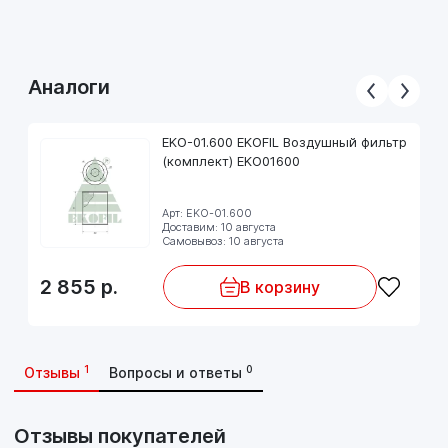
Аналоги
EKO-01.600 EKOFIL Воздушный фильтр
(комплект) EKO01600
Арт: EKO-01.600
Доставим: 10 августа
Самовывоз: 10 августа
2 855
р.
В корзину
1
0
Отзывы
Вопросы и ответы
Отзывы покупателей