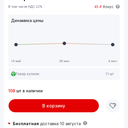
В том числе НДС 22%
45 ₽
бонус
Динамика цены
Товар купили:
11 шт
108
шт в наличии
В корзину
Бесплатная
доставка 10 августа