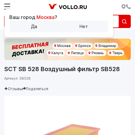
Ваш город
Москва
?
Да
Нет
SCT SB 528 Воздушный фильтр SB528
Артикул: SB528
Отзывы
Поделиться