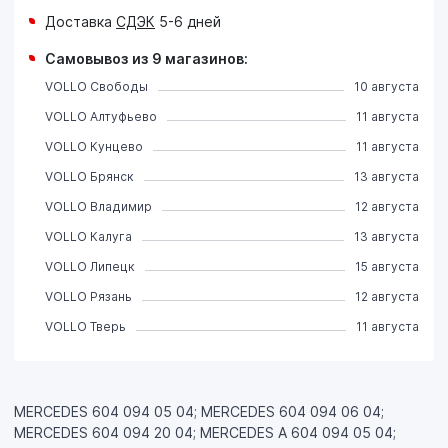
Доставка
СДЭК
5-6 дней
Самовывоз из 9 магазинов:
VOLLO Свободы
10 августа
VOLLO Алтуфьево
11 августа
VOLLO Кунцево
11 августа
VOLLO Брянск
13 августа
VOLLO Владимир
12 августа
VOLLO Калуга
13 августа
VOLLO Липецк
15 августа
VOLLO Рязань
12 августа
VOLLO Тверь
11 августа
MERCEDES 604 094 05 04; MERCEDES 604 094 06 04;
MERCEDES 604 094 20 04; MERCEDES A 604 094 05 04;