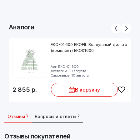
Аналоги
EKO-01.600 EKOFIL Воздушный фильтр
(комплект) EKO01600
Арт: EKO-01.600
Доставим: 10 августа
Самовывоз: 10 августа
2 855
р.
В корзину
5
0
Отзывы
Вопросы и ответы
Отзывы покупателей