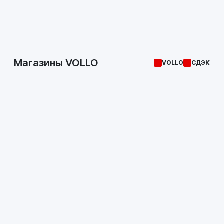
Магазины VOLLO
VOLLO
СДЭК