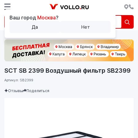
Ваш город
Москва
?
Да
Нет
SCT SB 2399 Воздушный фильтр SB2399
Артикул: SB2399
Отзывы
Поделиться