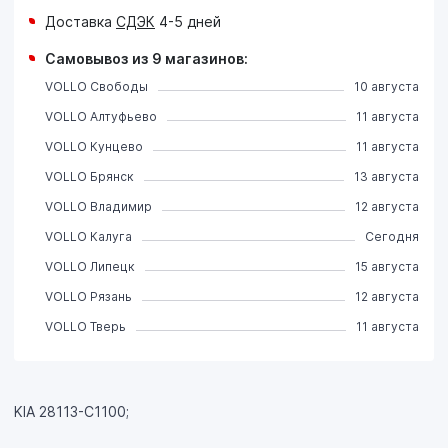
Доставка
СДЭК
4-5 дней
Самовывоз из 9 магазинов:
VOLLO Свободы
10 августа
VOLLO Алтуфьево
11 августа
VOLLO Кунцево
11 августа
VOLLO Брянск
13 августа
VOLLO Владимир
12 августа
VOLLO Калуга
Сегодня
VOLLO Липецк
15 августа
VOLLO Рязань
12 августа
VOLLO Тверь
11 августа
KIA 28113-C1100;