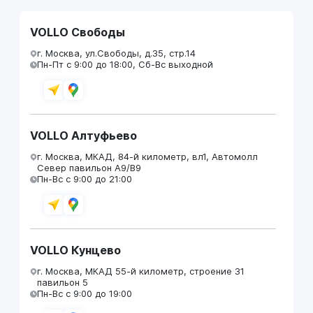
VOLLO Свободы
г. Москва, ул.Свободы, д.35, стр.14
Пн-Пт с 9:00 до 18:00, Сб-Вс выходной
VOLLO Алтуфьево
г. Москва, МКАД, 84-й километр, вл1, Автомолл
Север павильон А9/В9
Пн-Вс с 9:00 до 21:00
VOLLO Кунцево
г. Москва, МКАД 55-й километр, строение 31
павильон 5
Пн-Вс с 9:00 до 19:00