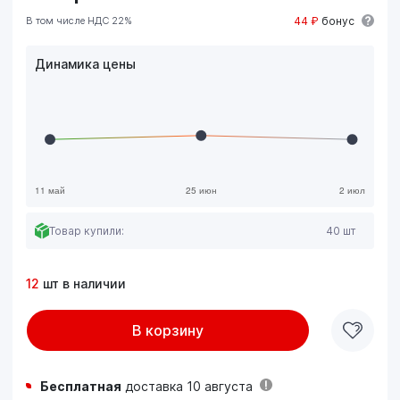
В том числе НДС 22%
44 ₽
бонус
Динамика цены
Товар купили:
40 шт
12
шт в наличии
В корзину
Бесплатная
доставка 10 августа