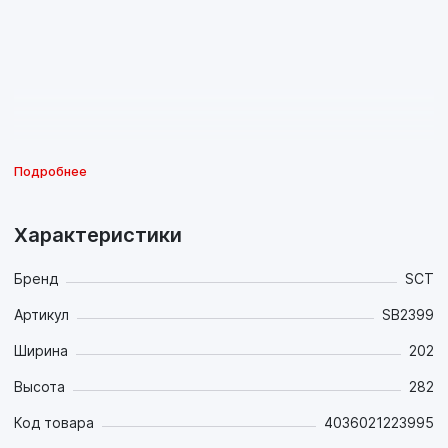
Подробнее
Характеристики
Бренд
SCT
Артикул
SB2399
Ширина
202
Высота
282
Код товара
4036021223995