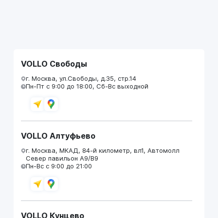
VOLLO Свободы
г. Москва, ул.Свободы, д.35, стр.14
Пн-Пт с 9:00 до 18:00, Сб-Вс выходной
VOLLO Алтуфьево
г. Москва, МКАД, 84-й километр, вл1, Автомолл
Север павильон А9/В9
Пн-Вс с 9:00 до 21:00
VOLLO Кунцево