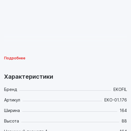
Подробнее
Характеристики
Бренд
EKOFIL
Артикул
EKO-01.176
Ширина
164
Высота
88