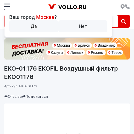
Ваш город
Москва
?
Да
Нет
EKO-01.176 EKOFIL Воздушный фильтр
EKO01176
Артикул: EKO-01.176
Отзывы
Поделиться