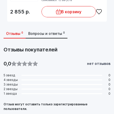
2 855
р.
В корзину
0
0
Отзывы
Вопросы и ответы
Отзывы покупателей
0,0
нет отзывов
5 звезд
0
4 звезды
0
3 звезды
0
2 звезды
0
1 звезда
0
Отзыв могут оставить только зарегистрированные
пользователи.