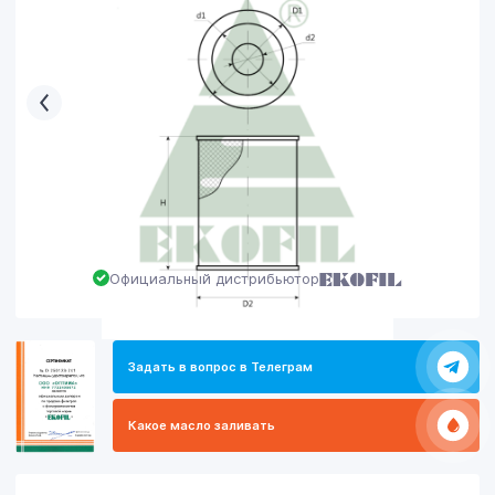
Официальный дистрибьютор
Задать в вопрос в Телеграм
Какое масло заливать