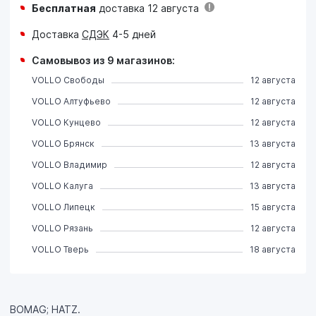
Бесплатная
доставка 12 августа
Доставка
СДЭК
4-5 дней
Самовывоз из 9 магазинов:
VOLLO Свободы
12 августа
VOLLO Алтуфьево
12 августа
VOLLO Кунцево
12 августа
VOLLO Брянск
13 августа
VOLLO Владимир
12 августа
VOLLO Калуга
13 августа
VOLLO Липецк
15 августа
VOLLO Рязань
12 августа
VOLLO Тверь
18 августа
BOMAG; HATZ.