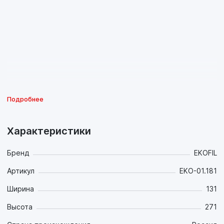
Подробнее
Характеристики
Бренд
EKOFIL
Артикул
EKO-01.181
Ширина
131
Высота
271