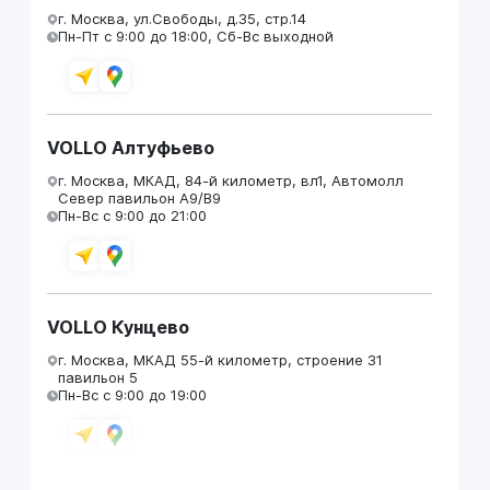
г. Москва, ул.Свободы, д.35, стр.14
Пн-Пт с 9:00 до 18:00, Сб-Вс выходной
VOLLO Алтуфьево
г. Москва, МКАД, 84-й километр, вл1, Автомолл
Север павильон А9/В9
Пн-Вс с 9:00 до 21:00
VOLLO Кунцево
г. Москва, МКАД 55-й километр, строение 31
павильон 5
Пн-Вс с 9:00 до 19:00