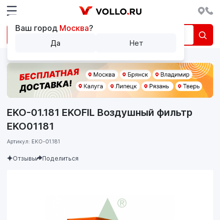
Ваш город
Москва
?
Да
Нет
EKO-01.181 EKOFIL Воздушный фильтр
EKO01181
Артикул: EKO-01.181
Отзывы
Поделиться