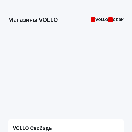
Магазины VOLLO
VOLLO
СДЭК
VOLLO Свободы