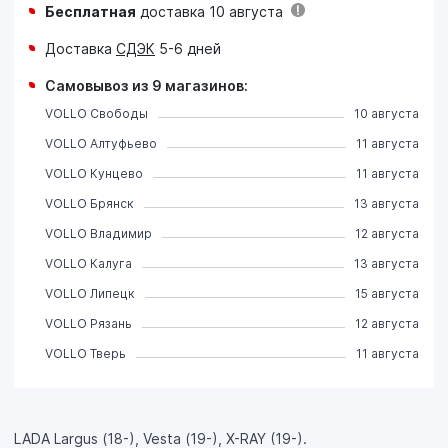
Бесплатная
доставка 10 августа
Доставка
СДЭК
5-6 дней
Самовывоз из 9 магазинов:
VOLLO Свободы
10 августа
VOLLO Алтуфьево
11 августа
VOLLO Кунцево
11 августа
VOLLO Брянск
13 августа
VOLLO Владимир
12 августа
VOLLO Калуга
13 августа
VOLLO Липецк
15 августа
VOLLO Рязань
12 августа
VOLLO Тверь
11 августа
LADA Largus (18-), Vesta (19-), X-RAY (19-).