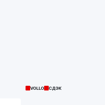
VOLLO
СДЭК