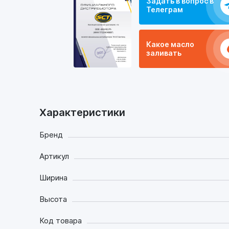
Задать в вопрос в
Телеграм
Какое масло
заливать
Характеристики
Бренд
Артикул
Ширина
Высота
Код товара