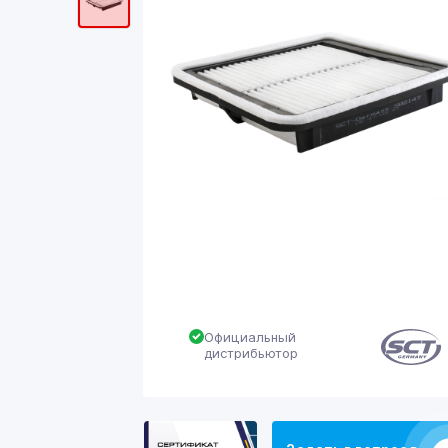
Официальный
дистрибьютор