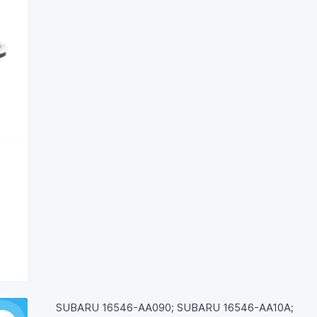
SUBARU 16546-AA090; SUBARU 16546-AA10A;