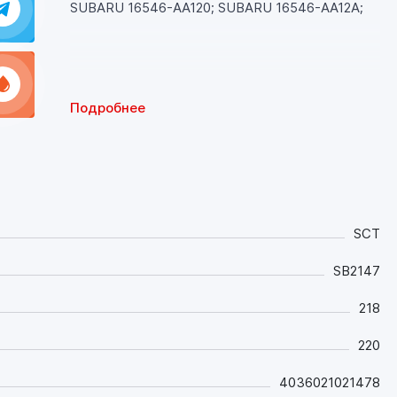
SUBARU 16546-AA120; SUBARU 16546-AA12A;
Подробнее
SCT
SB2147
218
220
4036021021478