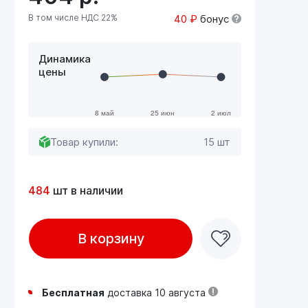
В том числе НДС 22%
40 ₽
бонус
Динамика
цены
Товар купили:
15 шт
484
шт в наличии
В корзину
Бесплатная
доставка 10 августа