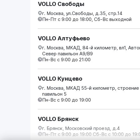
VOLLO Свободы
г. Москва, ул.Свободы, д.35, стр.14
Пн-Пт с 9:00 до 18:00, Сб-Вс выходной
VOLLO Алтуфьево
г. Москва, МКАД, 84-й километр, вл1, Авт
Север павильон А9/В9
Пн-Вс с 9:00 до 21:00
VOLLO Кунцево
г. Москва, МКАД 55-й километр, строение
павильон 5
Пн-Вс с 9:00 до 19:00
VOLLO Брянск
г. Брянск, Московский проезд, д.4
Пн-Пт с 9:00 до 19:00 Сб-Вс с 10:00 до 19: