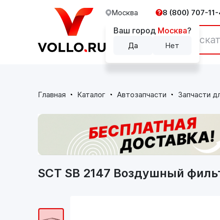
Москва
8 (800) 707-11-
Ваш город
Москва
?
Каталог
Да
Нет
Главная
Каталог
Автозапчасти
Запчасти д
SCT SB 2147 Воздушный филь