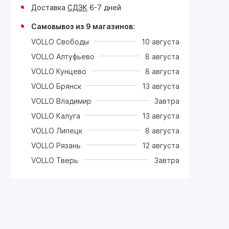
Доставка
СДЭК
6-7 дней
Самовывоз из 9 магазинов:
VOLLO Свободы
10 августа
VOLLO Алтуфьево
8 августа
VOLLO Кунцево
8 августа
VOLLO Брянск
13 августа
VOLLO Владимир
Завтра
VOLLO Калуга
13 августа
VOLLO Липецк
8 августа
VOLLO Рязань
12 августа
VOLLO Тверь
Завтра