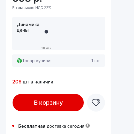
В том числе НДС 22%
Динамика
цены
Товар купили:
1 шт
209
шт в наличии
В корзину
Бесплатная
доставка сегодня