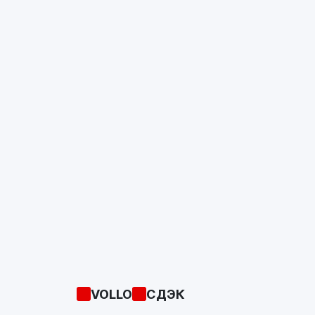
VOLLO
СДЭК