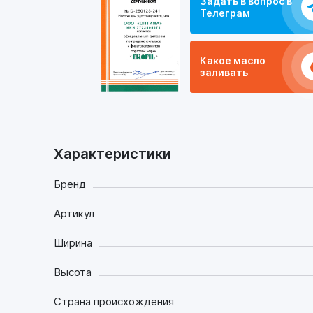
Задать в вопрос в
Телеграм
Какое масло
заливать
Характеристики
Бренд
Артикул
Ширина
Высота
Страна происхождения