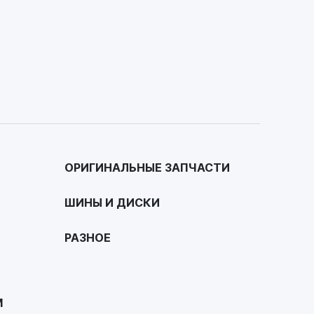
ОРИГИНАЛЬНЫЕ ЗАПЧАСТИ
ШИНЫ И ДИСКИ
РАЗНОЕ
М