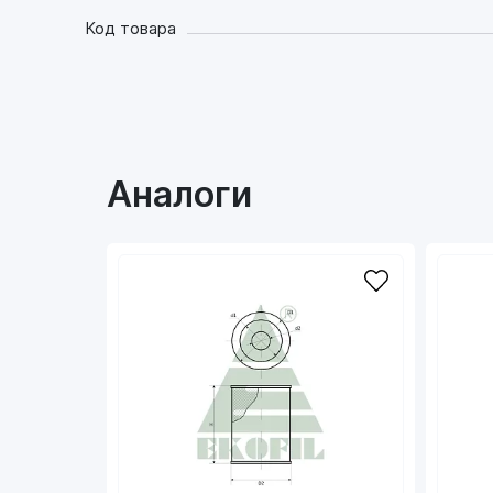
Код товара
Аналоги