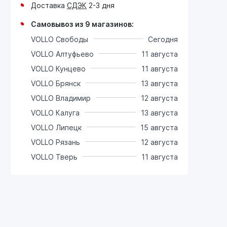
Доставка
СДЭК
2-3 дня
Самовывоз из 9 магазинов:
VOLLO Свободы
Сегодня
VOLLO Алтуфьево
11 августа
VOLLO Кунцево
11 августа
VOLLO Брянск
13 августа
VOLLO Владимир
12 августа
VOLLO Калуга
13 августа
VOLLO Липецк
15 августа
VOLLO Рязань
12 августа
VOLLO Тверь
11 августа