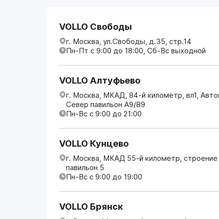
VOLLO Свободы
г. Москва, ул.Свободы, д.35, стр.14
Пн-Пт с 9:00 до 18:00, Сб-Вс выходной
VOLLO Алтуфьево
г. Москва, МКАД, 84-й километр, вл1, Авт
Север павильон А9/В9
Пн-Вс с 9:00 до 21:00
VOLLO Кунцево
г. Москва, МКАД 55-й километр, строение
павильон 5
Пн-Вс с 9:00 до 19:00
VOLLO Брянск