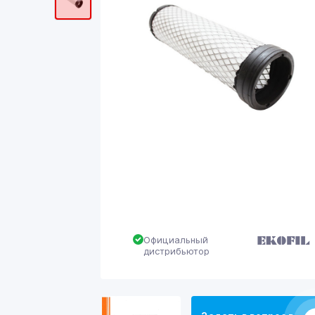
Официальный
дистрибьютор