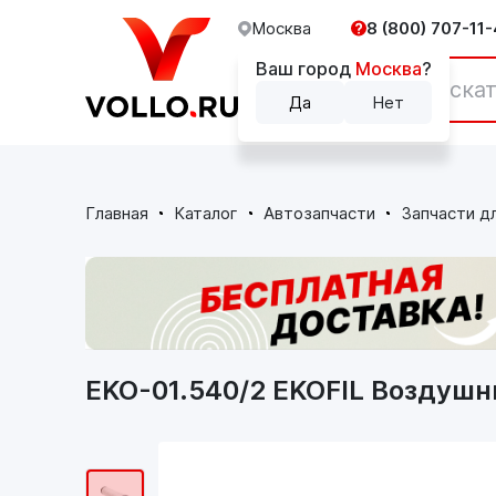
Москва
8 (800) 707-11-
Ваш город
Москва
?
Каталог
Да
Нет
Главная
Каталог
Автозапчасти
Запчасти д
EKO-01.540/2 EKOFIL Воздушн