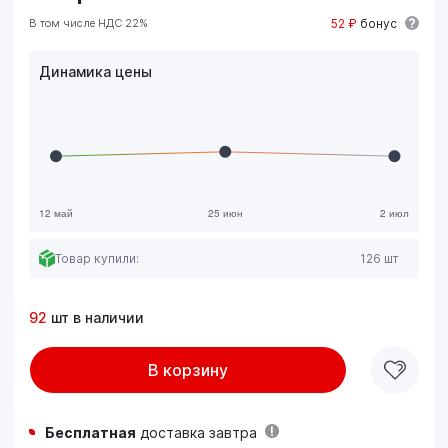
В том числе НДС 22%
52 ₽
бонус
Динамика цены
Товар купили:
126 шт
92
шт в наличии
В корзину
Бесплатная
доставка завтра