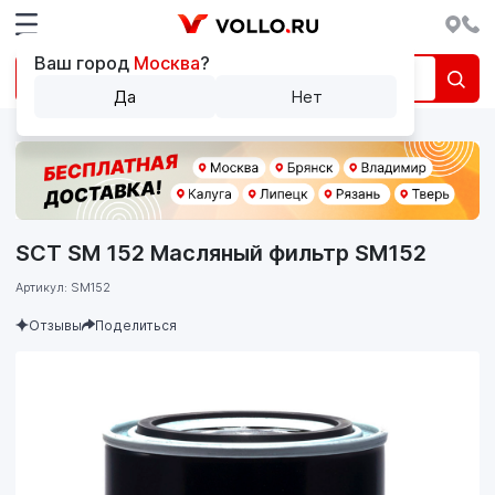
Ваш город
Москва
?
Да
Нет
SCT SM 152 Масляный фильтр SM152
Артикул: SM152
Отзывы
Поделиться