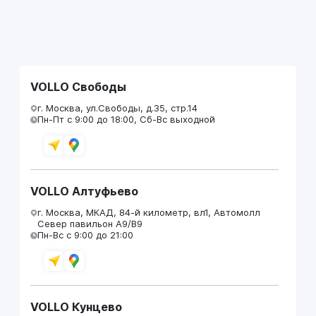
VOLLO Свободы
г. Москва, ул.Свободы, д.35, стр.14
Пн-Пт с 9:00 до 18:00, Сб-Вс выходной
VOLLO Алтуфьево
г. Москва, МКАД, 84-й километр, вл1, Автомолл
Север павильон А9/В9
Пн-Вс с 9:00 до 21:00
VOLLO Кунцево