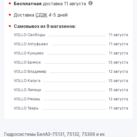
Бесплатная
доставка 11 августа
Доставка
СДЭК
4-5 дней
Самовывоз из 9 магазинов:
VOLLO Свободы
11 августа
VOLLO Алтуфьево
11 августа
VOLLO Кунцево
11 августа
VOLLO Брянск
13 августа
VOLLO Владимир
12 августа
VOLLO Калуга
13 августа
VOLLO Липецк
15 августа
VOLLO Рязань
12 августа
VOLLO Тверь
11 августа
Гидросистемы БелАЗ–75131, 75132, 75306 и их