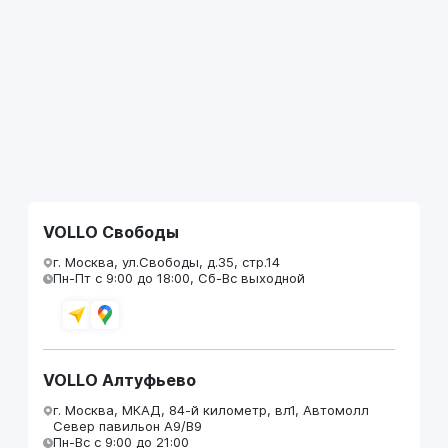
VOLLO Свободы
г. Москва, ул.Свободы, д.35, стр.14
Пн-Пт с 9:00 до 18:00, Сб-Вс выходной
VOLLO Алтуфьево
г. Москва, МКАД, 84-й километр, вл1, Автомолл
Север павильон А9/В9
Пн-Вс с 9:00 до 21:00