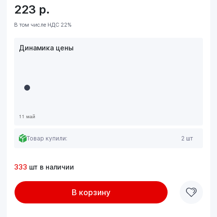
223
р.
В том числе НДС 22%
Динамика цены
Товар купили:
2 шт
333
шт в наличии
В корзину