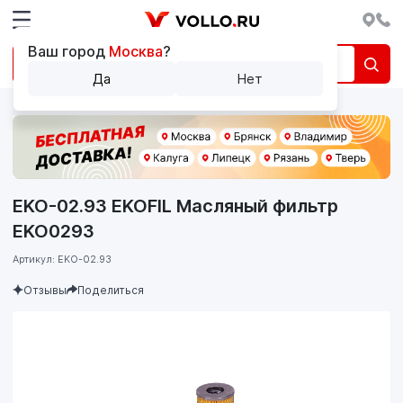
Ваш город
Москва
?
Да
Нет
EKO-02.93 EKOFIL Масляный фильтр
EKO0293
Артикул: EKO-02.93
Отзывы
Поделиться