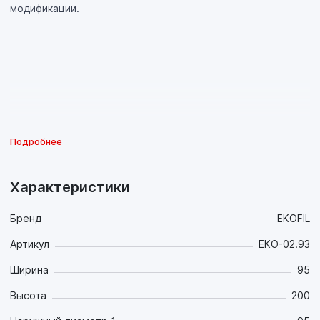
модификации.
Подробнее
Характеристики
Бренд
EKOFIL
Артикул
EKO-02.93
Ширина
95
Высота
200