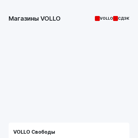
Магазины VOLLO
VOLLO
СДЭК
VOLLO Свободы