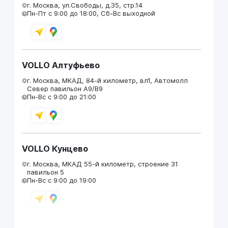
г. Москва, ул.Свободы, д.35, стр.14
Пн-Пт с 9:00 до 18:00, Сб-Вс выходной
VOLLO Алтуфьево
г. Москва, МКАД, 84-й километр, вл1, Автомолл
Север павильон А9/В9
Пн-Вс с 9:00 до 21:00
VOLLO Кунцево
г. Москва, МКАД 55-й километр, строение 31
павильон 5
Пн-Вс с 9:00 до 19:00