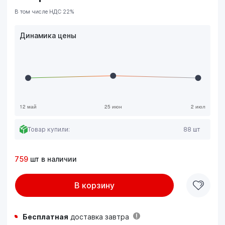
В том числе НДС 22%
Динамика цены
Товар купили:
88 шт
759
шт в наличии
В корзину
Бесплатная
доставка завтра