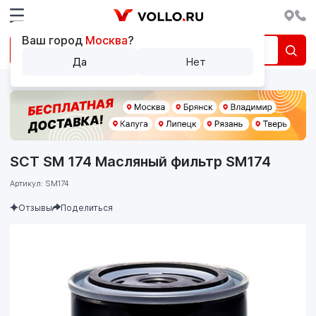
Ваш город
Москва
?
Да
Нет
SCT SM 174 Масляный фильтр SM174
Артикул: SM174
Отзывы
Поделиться