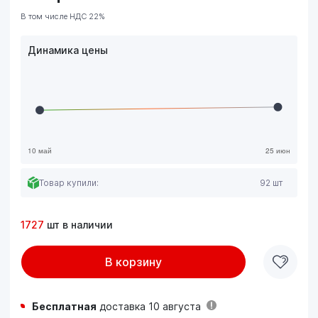
В том числе НДС 22%
Динамика цены
Товар купили:
92 шт
1727
шт в наличии
В корзину
Бесплатная
доставка 10 августа