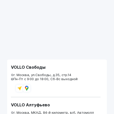
VOLLO Свободы
г. Москва, ул.Свободы, д.35, стр.14
Пн-Пт с 9:00 до 18:00, Сб-Вс выходной
VOLLO Алтуфьево
г. Москва, МКАД, 84-й километр, вл1, Автомолл