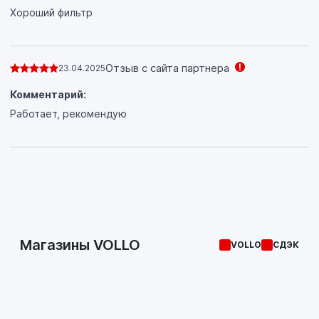
Хороший фильтр
Отзыв с сайта партнера
23.04.2025
Комментарий:
Работает, рекомендую
Магазины VOLLO
VOLLO
СДЭК