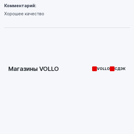
Комментарий:
Хорошее качество
Магазины VOLLO
VOLLO
СДЭК