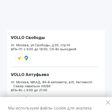
VOLLO Свободы
г. Москва, ул.Свободы, д.35, стр.14
Пн-Пт с 9:00 до 18:00, Сб-Вс выходной
VOLLO Алтуфьево
г. Москва, МКАД, 84-й километр, вл1, Автомолл
Север павильон А9/В9
Пн-Вс с 9:00 до 21:00
Мы используем файлы cookie для анализа