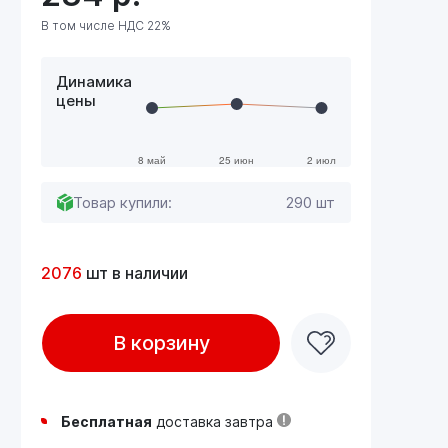
В том числе НДС 22%
Динамика
цены
Товар купили:
290 шт
2076
шт в наличии
В корзину
Бесплатная
доставка завтра