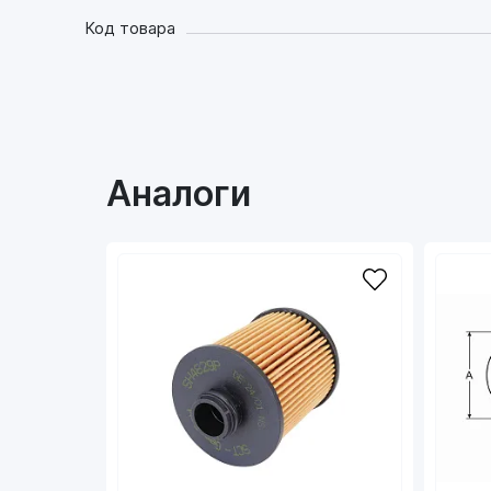
Код товара
Аналоги