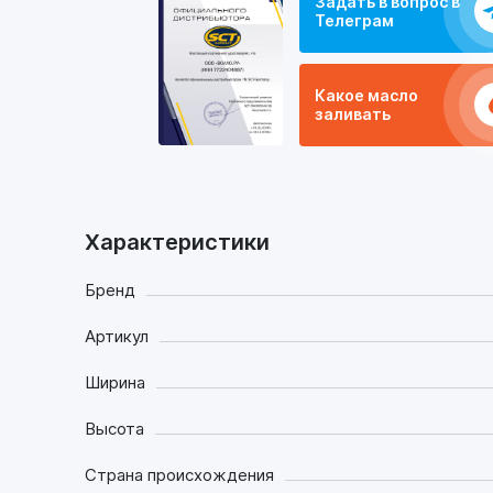
Задать в вопрос в
Телеграм
Какое масло
заливать
Характеристики
Бренд
Артикул
Ширина
Высота
Страна происхождения