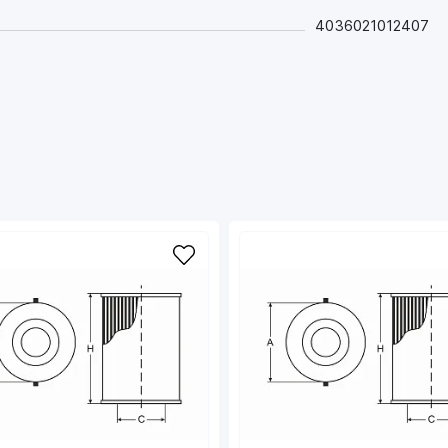
4036021012407