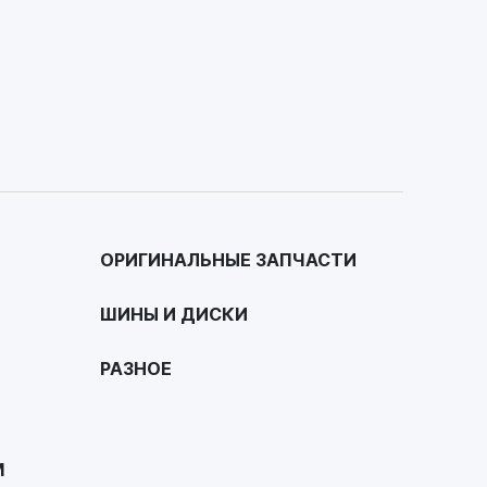
ОРИГИНАЛЬНЫЕ ЗАПЧАСТИ
ШИНЫ И ДИСКИ
РАЗНОЕ
М