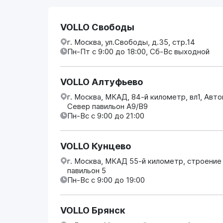
VOLLO Свободы
г. Москва, ул.Свободы, д.35, стр.14
Пн-Пт с 9:00 до 18:00, Сб-Вс выходной
VOLLO Алтуфьево
г. Москва, МКАД, 84-й километр, вл1, Авт
Север павильон А9/В9
Пн-Вс с 9:00 до 21:00
VOLLO Кунцево
г. Москва, МКАД 55-й километр, строение
павильон 5
Пн-Вс с 9:00 до 19:00
VOLLO Брянск