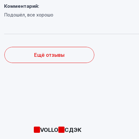
Комментарий:
Подошёл, все хорошо
Ещё отзывы
VOLLO
СДЭК