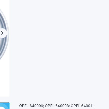
OPEL 649006; OPEL 649008; OPEL 649011;