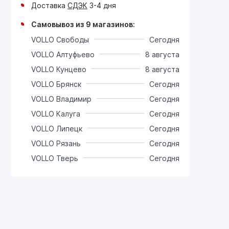
Доставка
СДЭК
3-4 дня
Самовывоз из 9 магазинов:
VOLLO Свободы
Сегодня
VOLLO Алтуфьево
8 августа
VOLLO Кунцево
8 августа
VOLLO Брянск
Сегодня
VOLLO Владимир
Сегодня
VOLLO Калуга
Сегодня
VOLLO Липецк
Сегодня
VOLLO Рязань
Сегодня
VOLLO Тверь
Сегодня