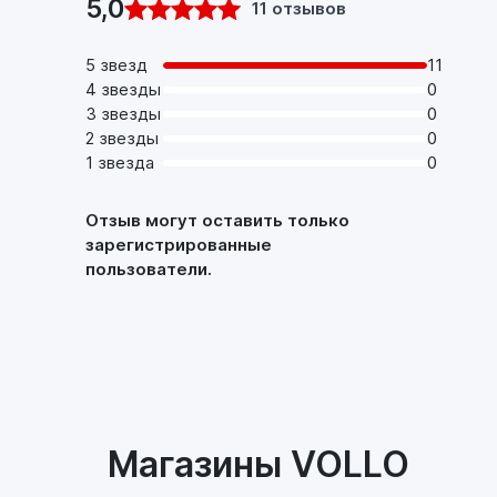
5,0
11 отзывов
5 звезд
11
4 звезды
0
3 звезды
0
2 звезды
0
1 звезда
0
Отзыв могут оставить только
зарегистрированные
пользователи.
Магазины VOLLO