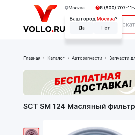
Москва
8 (800) 707-11-
Ваш город
Москва
?
Каталог
Да
Нет
Главная
Каталог
Автозапчасти
Запчасти д
SCT SM 124 Масляный фильтр