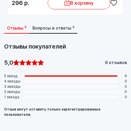
296
р.
В корзину
6
0
Отзывы
Вопросы и ответы
Отзывы покупателей
5,0
6 отзывов
5 звезд
6
4 звезды
0
3 звезды
0
2 звезды
0
1 звезда
0
Отзыв могут оставить только зарегистрированные
пользователи.