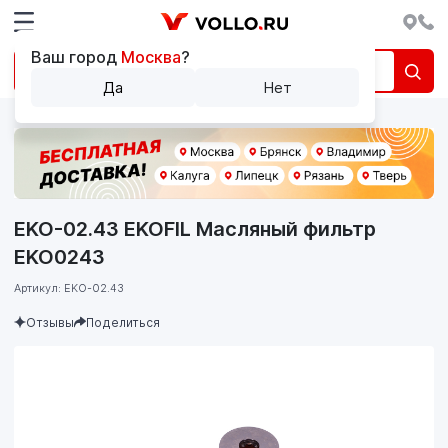
Ваш город
Москва
?
Да
Нет
EKO-02.43 EKOFIL Масляный фильтр
EKO0243
Артикул: EKO-02.43
Отзывы
Поделиться