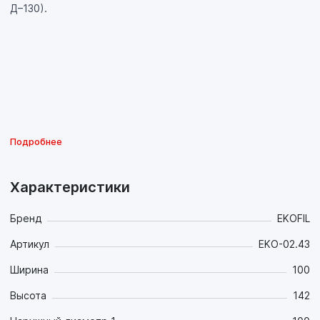
Д–130).
Подробнее
Характеристики
Бренд
EKOFIL
Артикул
EKO-02.43
Ширина
100
Высота
142