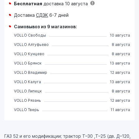
Бесплатная
доставка 10 августа
Доставка
СДЭК
6-7 дней
Самовывоз из 9 магазинов:
VOLLO Свободы
10 августа
VOLLO Алтуфьево
8 августа
VOLLO Кунцево
8 августа
VOLLO Брянск
13 августа
VOLLO Владимир
12 августа
VOLLO Калуга
13 августа
VOLLO Липецк
8 августа
VOLLO Рязань
12 августа
VOLLO Тверь
11 августа
ГАЗ 52 и его модификации; трактор Т–30 ,Т–25 (дв. Д–120,