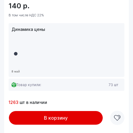
140
р.
В том числе НДС 22%
Динамика цены
Товар купили:
73 шт
1263
шт в наличии
В корзину