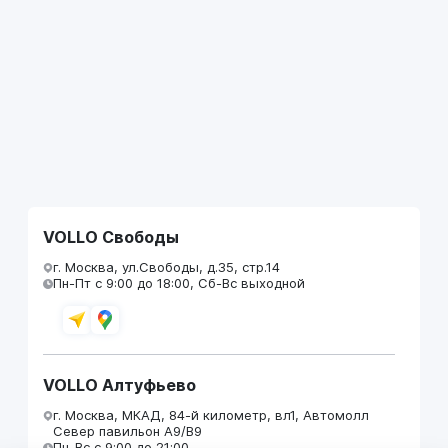
VOLLO Свободы
г. Москва, ул.Свободы, д.35, стр.14
Пн-Пт с 9:00 до 18:00, Сб-Вс выходной
VOLLO Алтуфьево
г. Москва, МКАД, 84-й километр, вл1, Автомолл
Север павильон А9/В9
Пн-Вс с 9:00 до 21:00