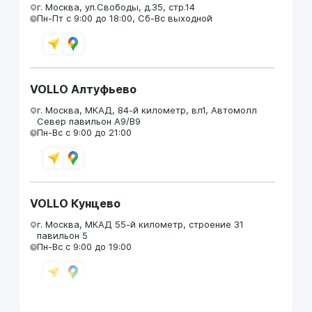
г. Москва, ул.Свободы, д.35, стр.14
Пн-Пт с 9:00 до 18:00, Сб-Вс выходной
VOLLO Алтуфьево
г. Москва, МКАД, 84-й километр, вл1, Автомолл
Север павильон А9/В9
Пн-Вс с 9:00 до 21:00
VOLLO Кунцево
г. Москва, МКАД 55-й километр, строение 31
павильон 5
Пн-Вс с 9:00 до 19:00