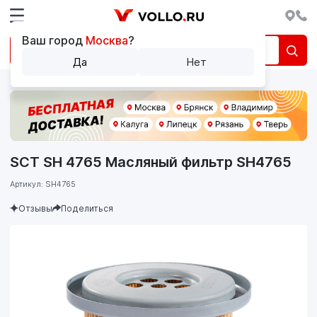
Ваш город
Москва
?
Да
Нет
SCT SH 4765 Масляный фильтр SH4765
Артикул: SH4765
Отзывы
Поделиться