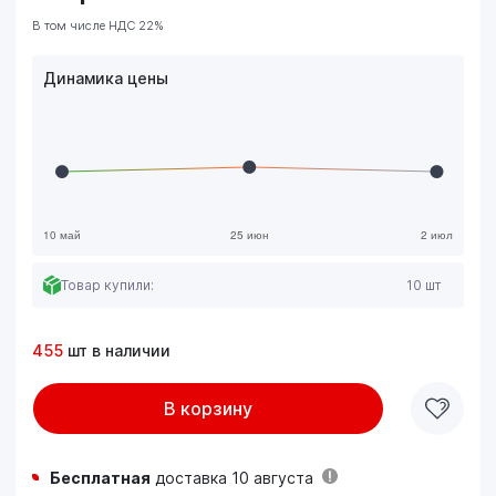
В том числе НДС 22%
Динамика цены
Товар купили:
10 шт
455
шт в наличии
В корзину
Бесплатная
доставка 10 августа