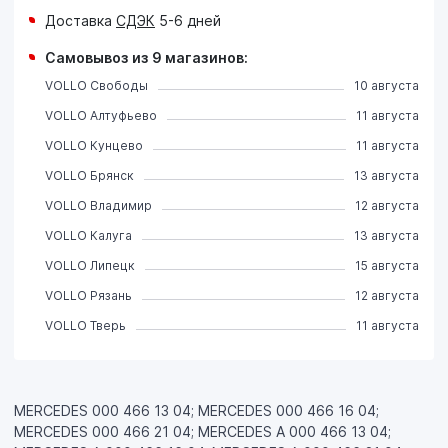
Доставка
СДЭК
5-6 дней
Самовывоз из 9 магазинов:
VOLLO Свободы
10 августа
VOLLO Алтуфьево
11 августа
VOLLO Кунцево
11 августа
VOLLO Брянск
13 августа
VOLLO Владимир
12 августа
VOLLO Калуга
13 августа
VOLLO Липецк
15 августа
VOLLO Рязань
12 августа
VOLLO Тверь
11 августа
MERCEDES 000 466 13 04; MERCEDES 000 466 16 04;
MERCEDES 000 466 21 04; MERCEDES A 000 466 13 04;