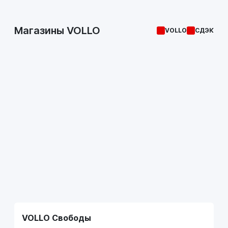
Магазины VOLLO
VOLLO
СДЭК
VOLLO Свободы