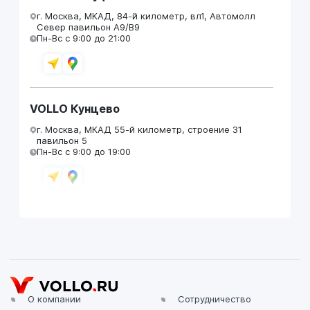
г. Москва, МКАД, 84-й километр, вл1, Автомолл
Север павильон А9/В9
Пн-Вс с 9:00 до 21:00
VOLLO Кунцево
г. Москва, МКАД 55-й километр, строение 31
павильон 5
Пн-Вс с 9:00 до 19:00
VOLLO Брянск
г. Брянск, Московский проезд, д.4
Пн-Пт с 9:00 до 19:00 Сб-Вс с 10:00 до 19:00
О компании
Сотрудничество