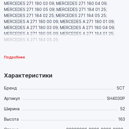
MERCEDES 271 180 03 09; MERCEDES 271 180 04 09;
MERCEDES 271 180 05 09; MERCEDES 271 184 01 25;
MERCEDES 271 184 02 25; MERCEDES 271 184 05 25;
MERCEDES A 271 180 00 09; MERCEDES A 271 180 01 09;
MERCEDES A 271 180 03 09; MERCEDES A 271 180 04 09;
MERCEDES A 271 180 05 09; MERCEDES A 271 184 01 25;
MERCEDES A 271 184 05 25;
Подробнее
Характеристики
Бренд
SCT
Артикул
SH4030P
Ширина
52
Высота
163