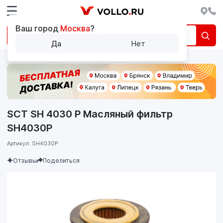
Ваш город
Москва
?
Да
Нет
SCT SH 4030 P Масляный фильтр
SH4030P
Артикул: SH4030P
Отзывы
Поделиться