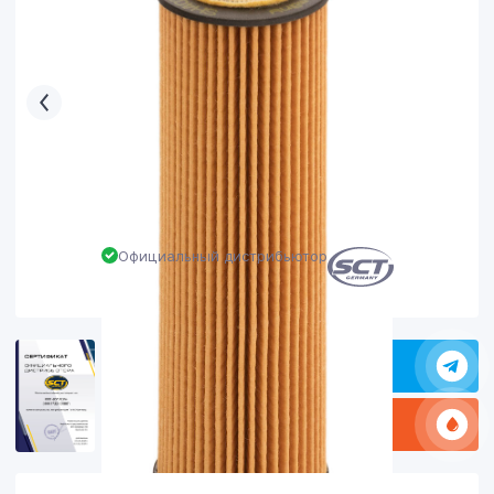
Официальный дистрибьютор
Задать в вопрос в Телеграм
Какое масло заливать