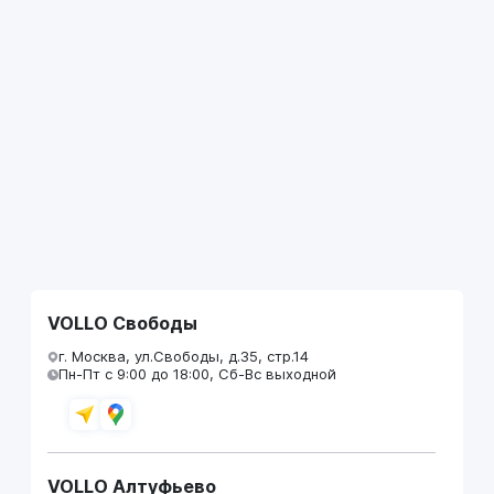
VOLLO Свободы
г. Москва, ул.Свободы, д.35, стр.14
Пн-Пт с 9:00 до 18:00, Сб-Вс выходной
VOLLO Алтуфьево