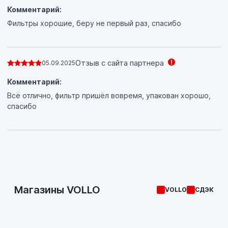
Комментарий:
Фильтры хорошие, беру не первый раз, спасибо
Отзыв с сайта партнера
05.09.2025
Комментарий:
Всё отлично, фильтр пришёл вовремя, упакован хорошо,
спасибо
Магазины VOLLO
VOLLO
СДЭК