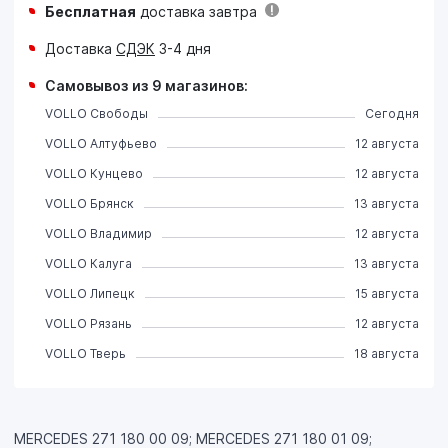
Бесплатная
доставка завтра
Доставка
СДЭК
3-4 дня
Самовывоз из 9 магазинов:
VOLLO Свободы
Сегодня
VOLLO Алтуфьево
12 августа
VOLLO Кунцево
12 августа
VOLLO Брянск
13 августа
VOLLO Владимир
12 августа
VOLLO Калуга
13 августа
VOLLO Липецк
15 августа
VOLLO Рязань
12 августа
VOLLO Тверь
18 августа
MERCEDES 271 180 00 09; MERCEDES 271 180 01 09;