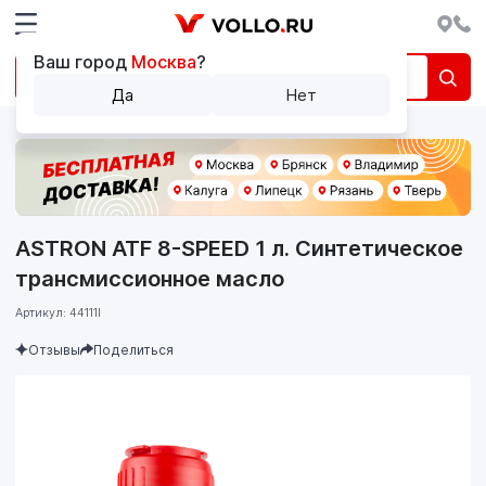
Ваш город
Москва
?
Да
Нет
ASTRON ATF 8-SPEED 1 л. Синтетическое
трансмиссионное масло
Артикул: 44111l
Отзывы
Поделиться