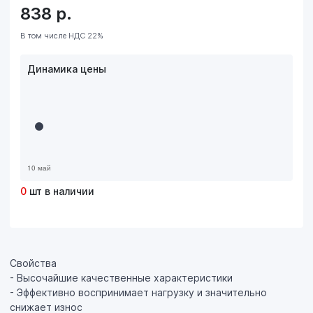
838
р.
В том числе НДС 22%
Динамика цены
0
шт в наличии
Cвойства
- Высочайшие качественные характеристики
- Эффективно воспринимает нагрузку и значительно
снижает износ