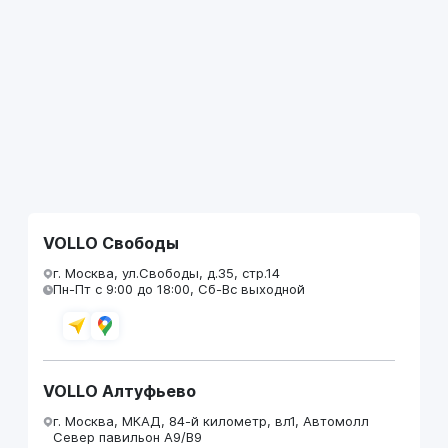
VOLLO Свободы
г. Москва, ул.Свободы, д.35, стр.14
Пн-Пт с 9:00 до 18:00, Сб-Вс выходной
VOLLO Алтуфьево
г. Москва, МКАД, 84-й километр, вл1, Автомолл
Север павильон А9/В9