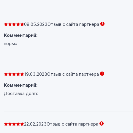
09.05.2023
Отзыв с сайта партнера
Комментарий:
норма
19.03.2023
Отзыв с сайта партнера
Комментарий:
Доставка долго
22.02.2023
Отзыв с сайта партнера