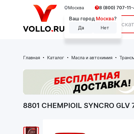
Москва
8 (800) 707-11-
Ваш город
Москва
?
Каталог
Да
Нет
Главная
Каталог
Масла и автохимия
Транс
8801 CHEMPIOIL SYNCRO GLV 