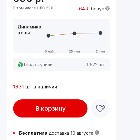
В том числе НДС 22%
64 ₽
бонус
Динамика
цены
Товар купили:
1 522 шт
1931
шт в наличии
В корзину
Бесплатная
доставка 10 августа