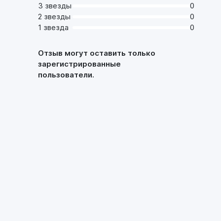
3 звезды
0
2 звезды
0
1 звезда
0
Отзыв могут оставить только
зарегистрированные
пользователи.