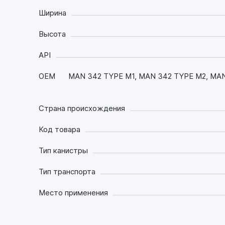
Ширина
Высота
API
OEM
MAN 342 TYPE M1, MAN 342 TYPE M2, MAN
Страна происхождения
Код товара
Тип канистры
Тип транспорта
Место применения