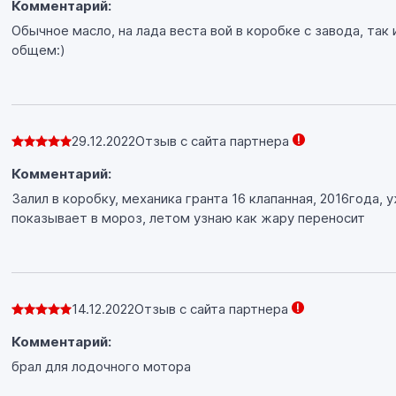
Комментарий:
Обычное масло, на лада веста вой в коробке с завода, так 
общем:)
29.12.2022
Отзыв с сайта партнера
Комментарий:
Залил в коробку, механика гранта 16 клапанная, 2016года,
показывает в мороз, летом узнаю как жару переносит
14.12.2022
Отзыв с сайта партнера
Комментарий:
брал для лодочного мотора