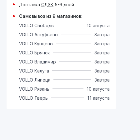
Доставка
СДЭК
5-6 дней
Самовывоз из 9 магазинов:
VOLLO Свободы
10 августа
VOLLO Алтуфьево
Завтра
VOLLO Кунцево
Завтра
VOLLO Брянск
Завтра
VOLLO Владимир
Завтра
VOLLO Калуга
Завтра
VOLLO Липецк
Завтра
VOLLO Рязань
10 августа
VOLLO Тверь
11 августа