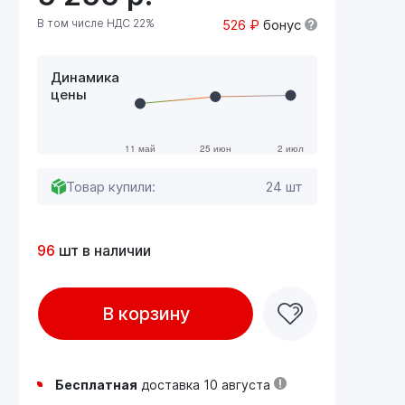
В том числе НДС 22%
526 ₽
бонус
Динамика
цены
Товар купили:
24 шт
96
шт в наличии
В корзину
Бесплатная
доставка 10 августа