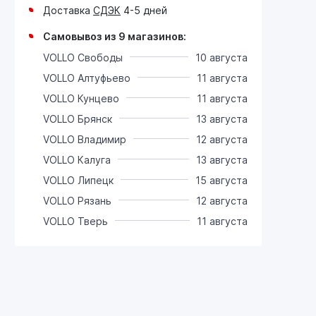
Доставка
СДЭК
4-5 дней
Самовывоз из 9 магазинов:
VOLLO Свободы
10 августа
VOLLO Алтуфьево
11 августа
VOLLO Кунцево
11 августа
VOLLO Брянск
13 августа
VOLLO Владимир
12 августа
VOLLO Калуга
13 августа
VOLLO Липецк
15 августа
VOLLO Рязань
12 августа
VOLLO Тверь
11 августа