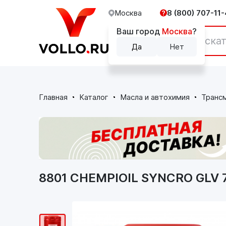
Москва
8 (800) 707-11-
Ваш город
Москва
?
Каталог
Да
Нет
Главная
Каталог
Масла и автохимия
Транс
8801 CHEMPIOIL SYNCRO GLV 