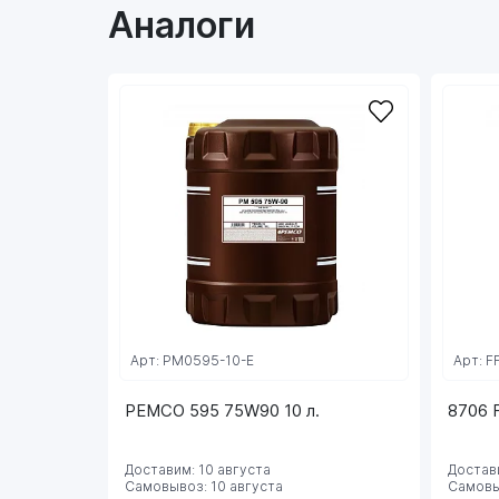
Аналоги
Арт: PM0595-10-E
Арт: F
PEMCO 595 75W90 10 л.
8706 
Доставим: 10 августа
Достави
Самовывоз: 10 августа
Самовы