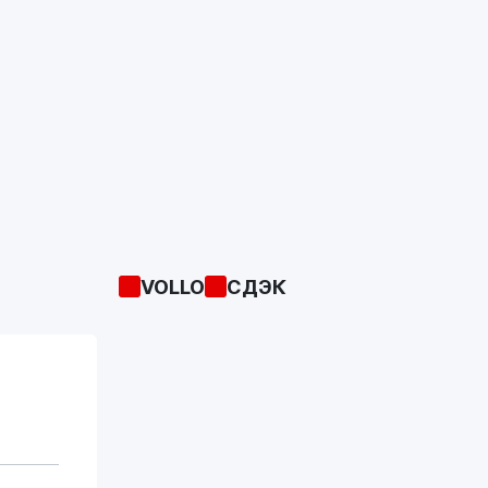
VOLLO
СДЭК