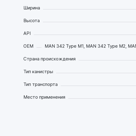
Ширина
Высота
API
OEM
MAN 342 Type M1, MAN 342 Type M2, MAN
Страна происхождения
Тип канистры
Тип транспорта
Место применения