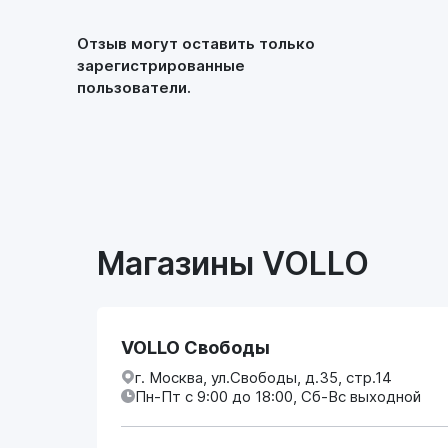
Отзыв могут оставить только
зарегистрированные
пользователи.
Магазины VOLLO
VOLLO Свободы
г. Москва, ул.Свободы, д.35, стр.14
Пн-Пт с 9:00 до 18:00, Сб-Вс выходной