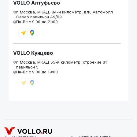
VOLLO Алтуфьево
г. Москва, МКАД, 84-й километр, вл1, Автомолл
Север павильон А9/В9
Пн-Вс с 9:00 до 21:00
VOLLO Кунцево
г. Москва, МКАД 55-й километр, строение 31
павильон 5
Пн-Вс с 9:00 до 19:00
VOLLO Брянск
г. Брянск, Московский проезд, д.4
Пн-Пт с 9:00 до 19:00 Сб-Вс с 10:00 до 19:00