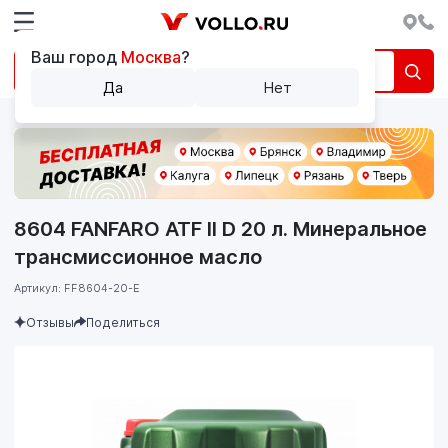
Ваш город
Москва
?
Да
Нет
8604 FANFARO ATF II D 20 л. Минеральное
трансмиссионное масло
Артикул: FF8604-20-E
Отзывы
Поделиться