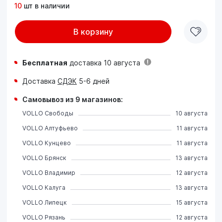
10
шт в наличии
В корзину
Бесплатная
доставка 10 августа
Доставка
СДЭК
5-6 дней
Самовывоз из 9 магазинов:
VOLLO Свободы
10 августа
VOLLO Алтуфьево
11 августа
VOLLO Кунцево
11 августа
VOLLO Брянск
13 августа
VOLLO Владимир
12 августа
VOLLO Калуга
13 августа
VOLLO Липецк
15 августа
VOLLO Рязань
12 августа