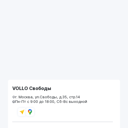
VOLLO Свободы
г. Москва, ул.Свободы, д.35, стр.14
Пн-Пт с 9:00 до 18:00, Сб-Вс выходной