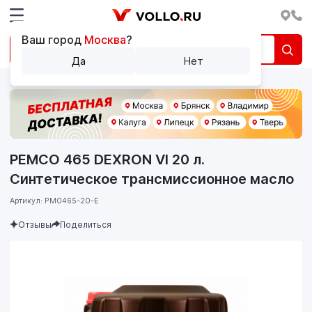
Ваш город
Москва
?
Да
Нет
PEMCO 465 DEXRON VI 20 л.
Синтетическое трансмиссионное масло
Артикул: PM0465-20-E
Отзывы
Поделиться