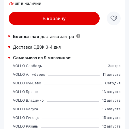
79
шт в наличии
В корзину
Бесплатная
доставка завтра
Доставка
СДЭК
3-4 дня
Самовывоз из 9 магазинов:
VOLLO Свободы
Завтра
VOLLO Алтуфьево
11 августа
VOLLO Кунцево
Сегодня
VOLLO Брянск
13 августа
VOLLO Владимир
12 августа
VOLLO Калуга
13 августа
VOLLO Липецк
15 августа
VOLLO Рязань
12 августа