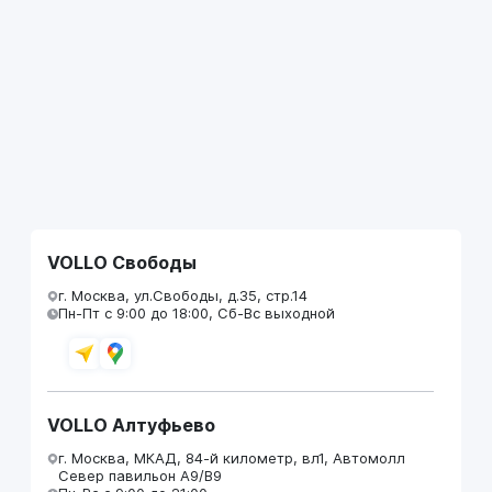
VOLLO Свободы
г. Москва, ул.Свободы, д.35, стр.14
Пн-Пт с 9:00 до 18:00, Сб-Вс выходной
VOLLO Алтуфьево
г. Москва, МКАД, 84-й километр, вл1, Автомолл
Север павильон А9/В9