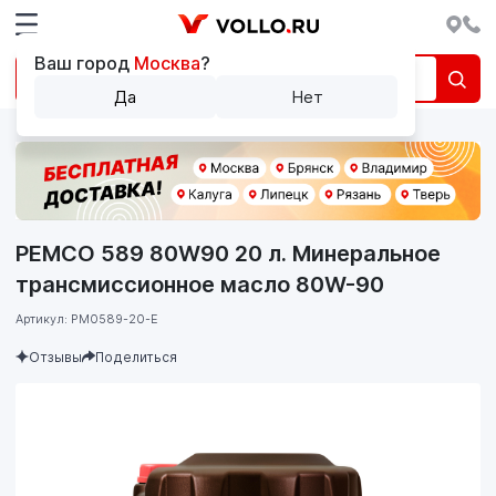
Ваш город
Москва
?
Да
Нет
PEMCO 589 80W90 20 л. Минеральное
трансмиссионное масло 80W-90
Артикул: PM0589-20-E
Отзывы
Поделиться