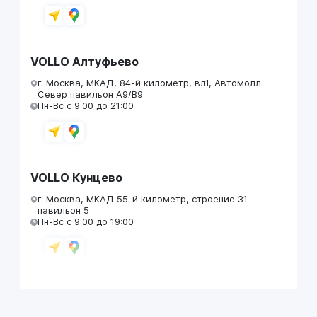
VOLLO Алтуфьево
г. Москва, МКАД, 84-й километр, вл1, Автомолл
Север павильон А9/В9
Пн-Вс с 9:00 до 21:00
VOLLO Кунцево
г. Москва, МКАД 55-й километр, строение 31
павильон 5
Пн-Вс с 9:00 до 19:00
VOLLO Брянск
г. Брянск, Московский проезд, д.4