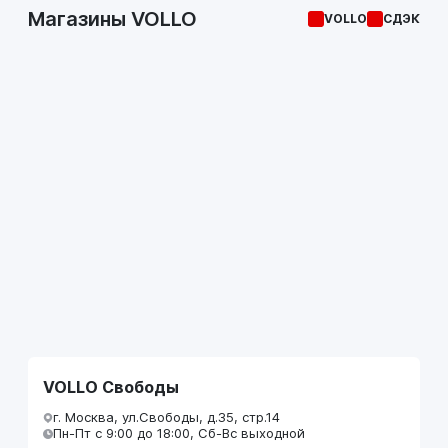
Магазины VOLLO
VOLLO
СДЭК
VOLLO Свободы
г. Москва, ул.Свободы, д.35, стр.14
Пн-Пт с 9:00 до 18:00, Сб-Вс выходной