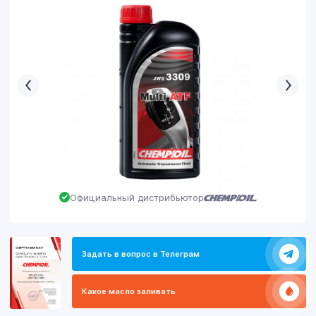
Официальный дистрибьютор
Задать в вопрос в Телеграм
Какое масло заливать