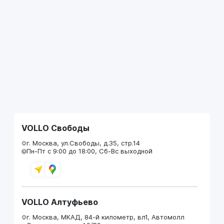
VOLLO Свободы
г. Москва, ул.Свободы, д.35, стр.14
Пн-Пт с 9:00 до 18:00, Сб-Вс выходной
VOLLO Алтуфьево
г. Москва, МКАД, 84-й километр, вл1, Автомолл