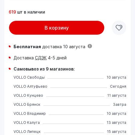
619
шт в наличии
В корзину
Бесплатная
доставка 10 августа
Доставка
СДЭК
4-5 дней
Самовывоз из 9 магазинов:
VOLLO Свободы
10 августа
VOLLO Алтуфьево
Сегодня
VOLLO Кунцево
11 августа
VOLLO Брянск
Завтра
VOLLO Владимир
10 августа
VOLLO Калуга
13 августа
VOLLO Липецк
15 августа