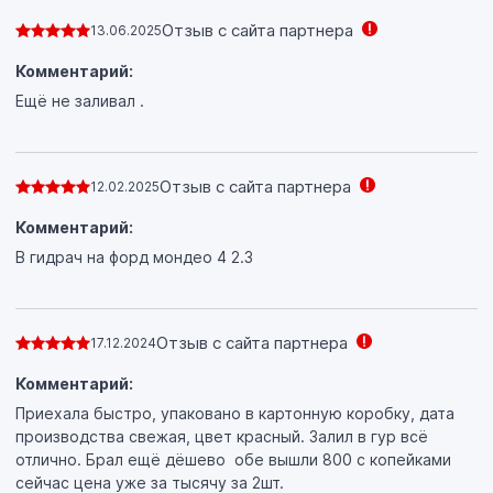
Отзыв с сайта партнера
13.06.2025
Комментарий:
Ещё не заливал .
Отзыв с сайта партнера
12.02.2025
Комментарий:
В гидрач на форд мондео 4 2.3
Отзыв с сайта партнера
17.12.2024
Комментарий:
Приехала быстро, упаковано в картонную коробку, дата
производства свежая, цвет красный. Залил в гур всё
отлично. Брал ещё дёшево обе вышли 800 с копейками
сейчас цена уже за тысячу за 2шт.