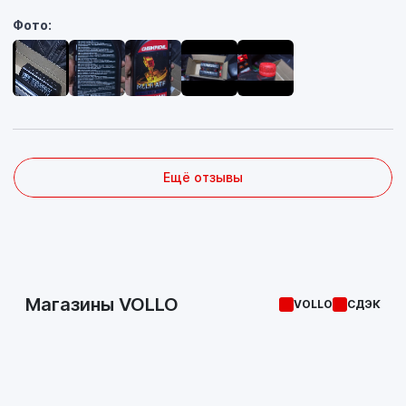
Фото:
Ещё отзывы
Магазины VOLLO
VOLLO
СДЭК