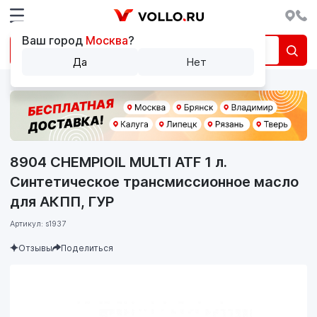
Ваш город
Москва
?
Да
Нет
8904 CHEMPIOIL MULTI ATF 1 л.
Синтетическое трансмиссионное масло
для АКПП, ГУР
Артикул: s1937
Отзывы
Поделиться