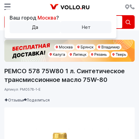
Ваш город
Москва
?
Да
Нет
PEMCO 578 75W80 1 л. Синтетическое
трансмиссионное масло 75W-80
Артикул: PM0578-1-E
Отзывы
Поделиться