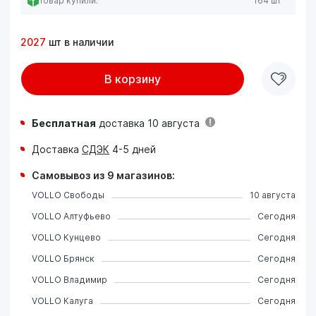
Товар купили:
164 шт
2027
шт в наличии
В корзину
Бесплатная
доставка 10 августа
Доставка
СДЭК
4-5 дней
Самовывоз из 9 магазинов:
VOLLO Свободы
10 августа
VOLLO Алтуфьево
Сегодня
VOLLO Кунцево
Сегодня
VOLLO Брянск
Сегодня
VOLLO Владимир
Сегодня
VOLLO Калуга
Сегодня