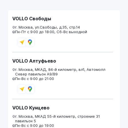
VOLLO Свободы
г. Москва, ул.Свободы, д.35, стр.14
Пн-Пт с 9:00 до 18:00, Сб-Вс выходной
VOLLO Алтуфьево
г. Москва, МКАД, 84-й километр, вл1, Автомолл
Север павильон А9/В9
Пн-Вс с 9:00 до 21:00
VOLLO Кунцево
г. Москва, МКАД 55-й километр, строение 31
павильон 5
Пн-Вс с 9:00 до 19:00