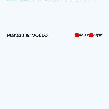
Магазины VOLLO
VOLLO
СДЭК