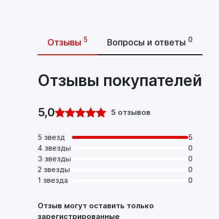
5
0
Отзывы
Вопросы и ответы
Отзывы покупателей
5,0
5 отзывов
5 звезд
5
4 звезды
0
3 звезды
0
2 звезды
0
1 звезда
0
Отзыв могут оставить только
зарегистрированные