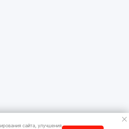
ирования сайта, улучшения