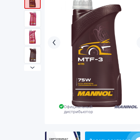
Официальный
дистрибьютор