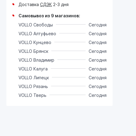
Доставка
СДЭК
2-3 дня
Самовывоз из 9 магазинов:
VOLLO Свободы
Сегодня
VOLLO Алтуфьево
Сегодня
VOLLO Кунцево
Сегодня
VOLLO Брянск
Сегодня
VOLLO Владимир
Сегодня
VOLLO Калуга
Сегодня
VOLLO Липецк
Сегодня
VOLLO Рязань
Сегодня
VOLLO Тверь
Сегодня