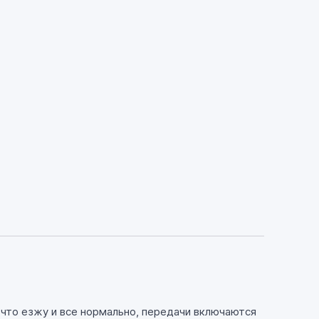
 что езжу и все нормально, передачи включаются