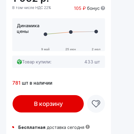
В том числе НДС 22%
105 ₽
бонус
Динамика
цены
Товар купили:
433 шт
781
шт в наличии
В корзину
Бесплатная
доставка сегодня