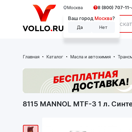
Москва
8 (800) 707-11-
Ваш город
Москва
?
Каталог
Да
Нет
Главная
Каталог
Масла и автохимия
Транс
8115 MANNOL MTF-3 1 л. Синт