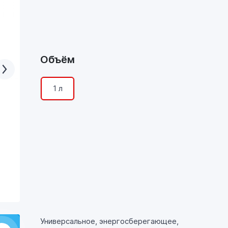
Объём
1 л
Универсальное, энергосберегающее,