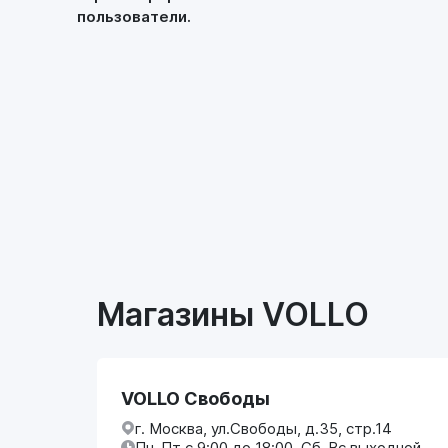
пользователи.
Магазины VOLLO
VOLLO Свободы
г. Москва, ул.Свободы, д.35, стр.14
Пн-Пт с 9:00 до 18:00, Сб-Вс выходной