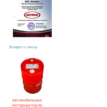
Возврат к списку
Автомобильные
моторные масла