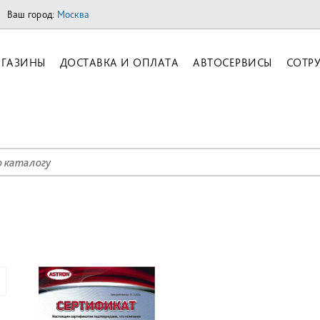
Ваш город:
Москва
ГАЗИНЫ
ДОСТАВКА И ОПЛАТА
АВТОСЕРВИСЫ
СОТР