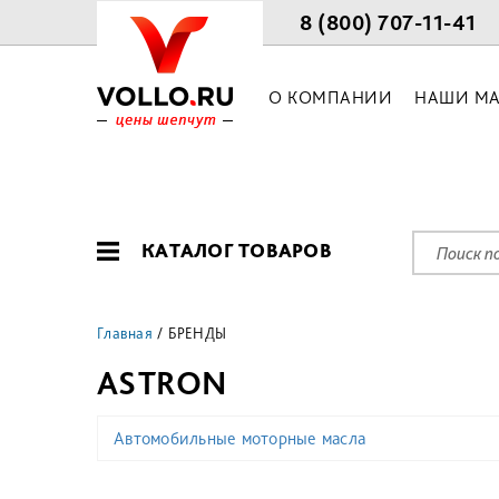
8 (800) 707-11-41
О КОМПАНИИ
НАШИ МА
КАТАЛОГ ТОВАРОВ
Главная
БРЕНДЫ
ASTRON
Автомобильные моторные масла