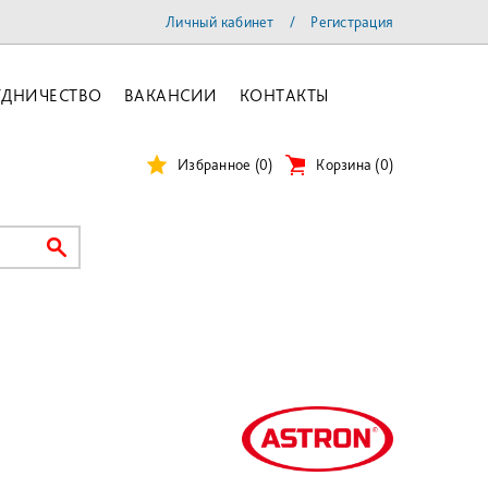
Личный кабинет
/
Регистрация
УДНИЧЕСТВО
ВАКАНСИИ
КОНТАКТЫ
Избранное
(0)
Корзина
(
0
)