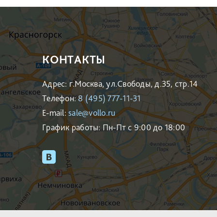
КОНТАКТЫ
Адрес: г.Москва, ул.Свободы, д.35, стр.14
Телефон:
8 (495) 777-11-31
E-mail:
sale@vollo.ru
График работы: Пн-Пт с 9:00 до 18:00