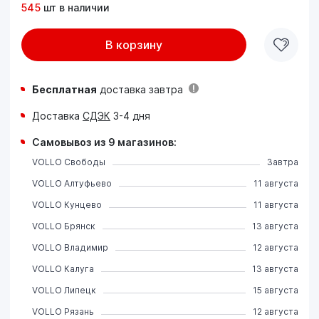
545
шт в наличии
В корзину
Бесплатная
доставка завтра
Доставка
СДЭК
3-4 дня
Самовывоз из 9 магазинов:
VOLLO Свободы
Завтра
VOLLO Алтуфьево
11 августа
VOLLO Кунцево
11 августа
VOLLO Брянск
13 августа
VOLLO Владимир
12 августа
VOLLO Калуга
13 августа
VOLLO Липецк
15 августа
VOLLO Рязань
12 августа