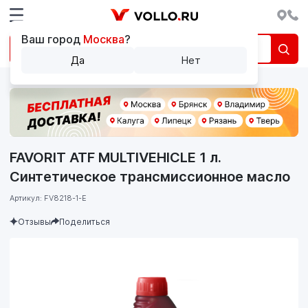
Ваш город
Москва
?
Да
Нет
FAVORIT ATF MULTIVEHICLE 1 л.
Синтетическое трансмиссионное масло
Артикул: FV8218-1-E
Отзывы
Поделиться