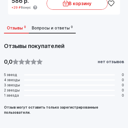
586
р.
В корзину
+29 ₽
бонус
0
0
Отзывы
Вопросы и ответы
Отзывы покупателей
0,0
нет отзывов
5 звезд
0
4 звезды
0
3 звезды
0
2 звезды
0
1 звезда
0
Отзыв могут оставить только зарегистрированные
пользователи.