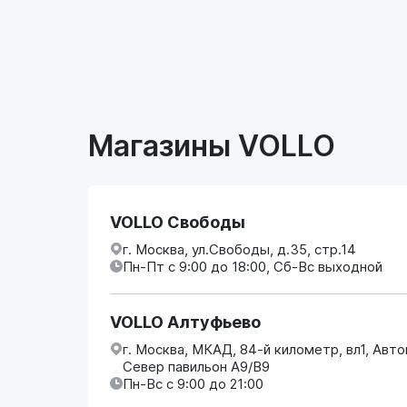
Магазины VOLLO
VOLLO Свободы
г. Москва, ул.Свободы, д.35, стр.14
Пн-Пт с 9:00 до 18:00, Сб-Вс выходной
VOLLO Алтуфьево
г. Москва, МКАД, 84-й километр, вл1, Авт
Север павильон А9/В9
Пн-Вс с 9:00 до 21:00