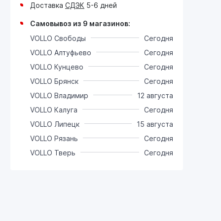
Доставка
СДЭК
5-6 дней
Самовывоз из 9 магазинов:
VOLLO Свободы
Сегодня
VOLLO Алтуфьево
Сегодня
VOLLO Кунцево
Сегодня
VOLLO Брянск
Сегодня
VOLLO Владимир
12 августа
VOLLO Калуга
Сегодня
VOLLO Липецк
15 августа
VOLLO Рязань
Сегодня
VOLLO Тверь
Сегодня