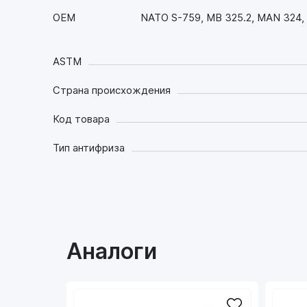
OEM
NATO S-759, MB 325.2, MAN 324,
ASTM
Страна происхождения
Код товара
Тип антифриза
Аналоги