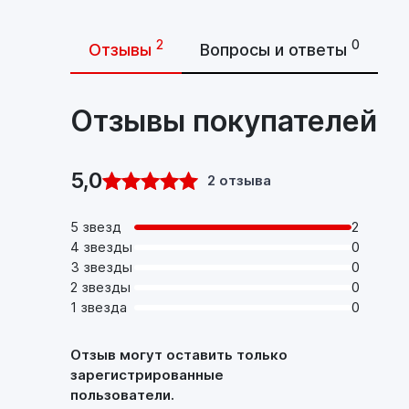
2
0
Отзывы
Вопросы и ответы
Отзывы покупателей
5,0
2 отзыва
5 звезд
2
4 звезды
0
3 звезды
0
2 звезды
0
1 звезда
0
Отзыв могут оставить только
зарегистрированные
пользователи.