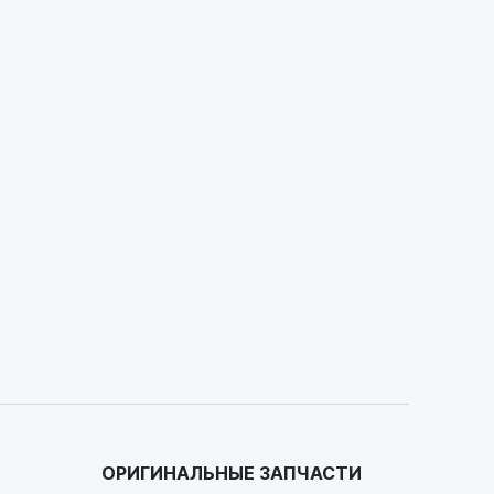
ОРИГИНАЛЬНЫЕ ЗАПЧАСТИ