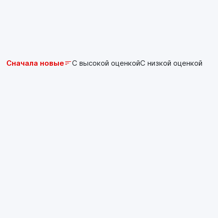
Сначала новые
С высокой оценкой
С низкой оценкой