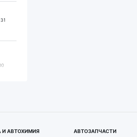
 31
00
 И АВТОХИМИЯ
АВТОЗАПЧАСТИ
00