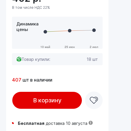
В том числе НДС 22%
Динамика
цены
Товар купили:
18 шт
407
шт в наличии
В корзину
Бесплатная
доставка 10 августа