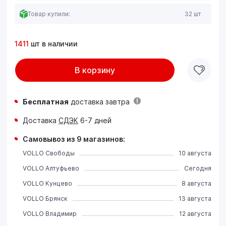
Товар купили:
32 шт
1411
шт в наличии
В корзину
Бесплатная
доставка завтра
Доставка
СДЭК
6-7 дней
Самовывоз из 9 магазинов:
VOLLO Свободы
10 августа
VOLLO Алтуфьево
Сегодня
VOLLO Кунцево
8 августа
VOLLO Брянск
13 августа
VOLLO Владимир
12 августа