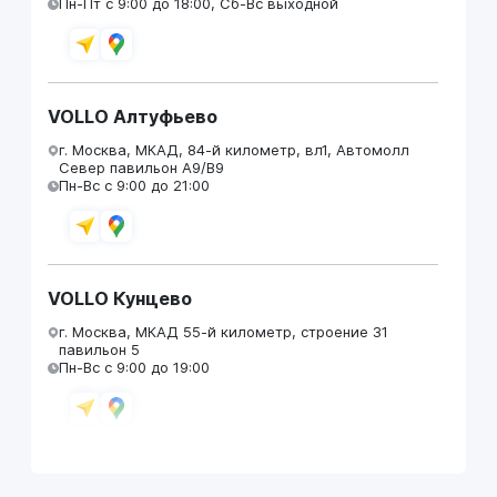
Пн-Пт с 9:00 до 18:00, Сб-Вс выходной
VOLLO Алтуфьево
г. Москва, МКАД, 84-й километр, вл1, Автомолл
Север павильон А9/В9
Пн-Вс с 9:00 до 21:00
VOLLO Кунцево
г. Москва, МКАД 55-й километр, строение 31
павильон 5
Пн-Вс с 9:00 до 19:00
VOLLO Брянск