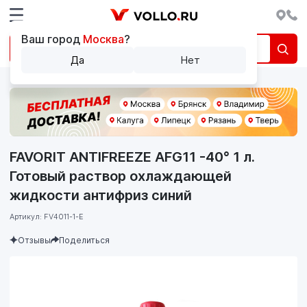
Ваш город
Москва
?
Да
Нет
FAVORIT ANTIFREEZE AFG11 -40° 1 л.
Готовый раствор охлаждающей
жидкости антифриз синий
Артикул: FV4011-1-E
Отзывы
Поделиться