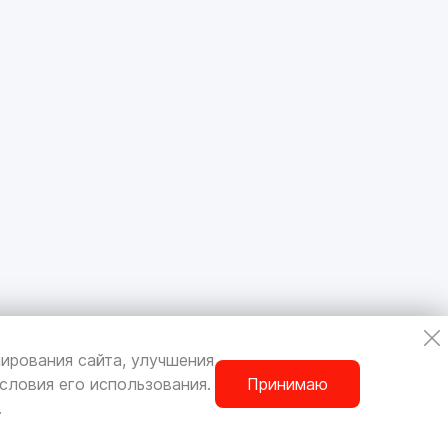
ирования сайта, улучшения
словия его использования.
Принимаю
.