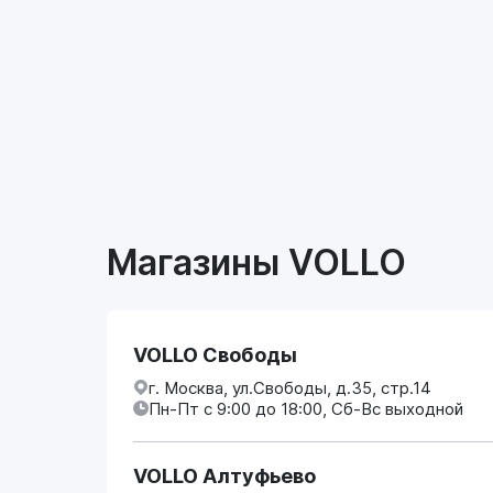
Магазины VOLLO
VOLLO Свободы
г. Москва, ул.Свободы, д.35, стр.14
Пн-Пт с 9:00 до 18:00, Сб-Вс выходной
VOLLO Алтуфьево