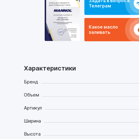
Задать в вопрос в
Телеграм
Какое масло
заливать
Характеристики
Бренд
Объем
Артикул
Ширина
Высота