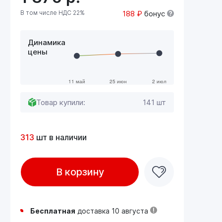
В том числе НДС 22%
188 ₽
бонус
Динамика
цены
Товар купили:
141 шт
313
шт в наличии
В корзину
Бесплатная
доставка 10 августа