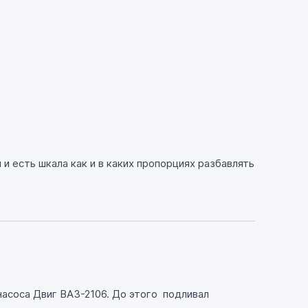
и есть шкала как и в каких пропорциях разбавлять
насоса Двиг ВАЗ-2106. До этого подливал