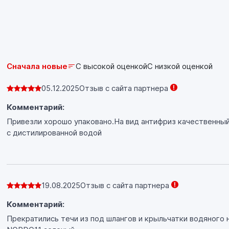
Сначала новые
С высокой оценкой
С низкой оценкой
05.12.2025
Отзыв с сайта партнера
Комментарий:
Привезли хорошо упаковано.На вид антифриз качественный 
с дистилированной водой
19.08.2025
Отзыв с сайта партнера
Комментарий:
Прекратились течи из под шлангов и крыльчатки водяного 