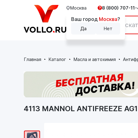
Москва
8 (800) 707-11-
Ваш город
Москва
?
Каталог
Да
Нет
Главная
Каталог
Масла и автохимия
Антиф
4113 MANNOL ANTIFREEZE AG13