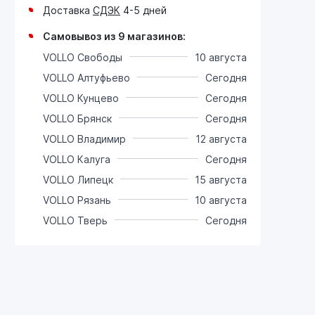
Доставка
СДЭК
4-5 дней
Самовывоз из 9 магазинов:
VOLLO Свободы
10 августа
VOLLO Алтуфьево
Сегодня
VOLLO Кунцево
Сегодня
VOLLO Брянск
Сегодня
VOLLO Владимир
12 августа
VOLLO Калуга
Сегодня
VOLLO Липецк
15 августа
VOLLO Рязань
10 августа
VOLLO Тверь
Сегодня