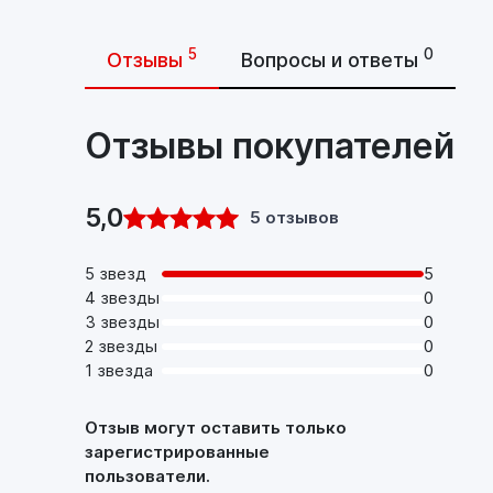
5
0
Отзывы
Вопросы и ответы
Отзывы покупателей
5,0
5 отзывов
5 звезд
5
4 звезды
0
3 звезды
0
2 звезды
0
1 звезда
0
Отзыв могут оставить только
зарегистрированные
пользователи.