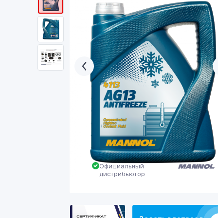
Официальный
дистрибьютор