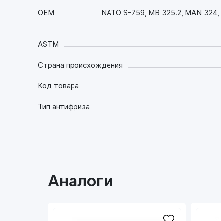
OEM
NATO S-759, MB 325.2, MAN 324,
ASTM
Страна происхождения
Код товара
Тип антифриза
Аналоги