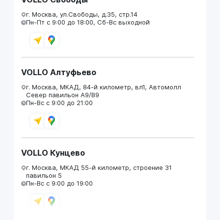
г. Москва, ул.Свободы, д.35, стр.14
Пн-Пт с 9:00 до 18:00, Сб-Вс выходной
VOLLO Алтуфьево
г. Москва, МКАД, 84-й километр, вл1, Автомолл
Север павильон А9/В9
Пн-Вс с 9:00 до 21:00
VOLLO Кунцево
г. Москва, МКАД 55-й километр, строение 31
павильон 5
Пн-Вс с 9:00 до 19:00