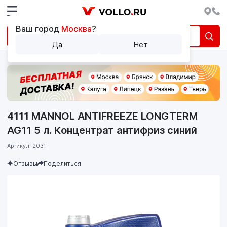
Ваш город
Москва
?
Да
Нет
4111 MANNOL ANTIFREEZE LONGTERM
AG11 5 л. Концентрат антифриз синий
Артикул: 2031
Отзывы
Поделиться