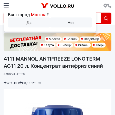
Ваш город
Москва
?
Да
Нет
4111 MANNOL ANTIFREEZE LONGTERM
AG11 20 л. Концентрат антифриз синий
Артикул: 411120
Отзывы
Поделиться