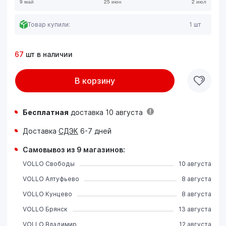
Товар купили:
1 шт
67
шт в наличии
В корзину
Бесплатная
доставка 10 августа
Доставка
СДЭК
6-7 дней
Самовывоз из 9 магазинов:
VOLLO Свободы
10 августа
VOLLO Алтуфьево
8 августа
VOLLO Кунцево
8 августа
VOLLO Брянск
13 августа
VOLLO Владимир
12 августа