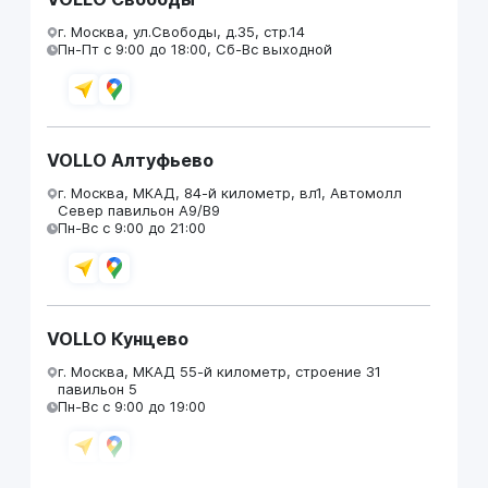
г. Москва, ул.Свободы, д.35, стр.14
Пн-Пт с 9:00 до 18:00, Сб-Вс выходной
VOLLO Алтуфьево
г. Москва, МКАД, 84-й километр, вл1, Автомолл
Север павильон А9/В9
Пн-Вс с 9:00 до 21:00
VOLLO Кунцево
г. Москва, МКАД 55-й километр, строение 31
павильон 5
Пн-Вс с 9:00 до 19:00