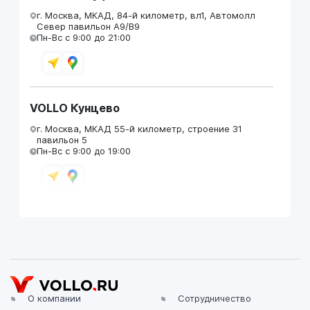
г. Москва, МКАД, 84-й километр, вл1, Автомолл
Север павильон А9/В9
Пн-Вс с 9:00 до 21:00
VOLLO Кунцево
г. Москва, МКАД 55-й километр, строение 31
павильон 5
Пн-Вс с 9:00 до 19:00
VOLLO Брянск
г. Брянск, Московский проезд, д.4
Пн-Пт с 9:00 до 19:00 Сб-Вс с 10:00 до 19:00
О компании
Сотрудничество