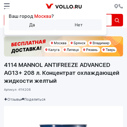
Ваш город
Москва
?
Да
Нет
4114 MANNOL ANTIFREEZE ADVANCED
AG13+ 208 л. Концентрат охлаждающей
жидкости желтый
Артикул: 4114208
Отзывы
Поделиться