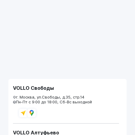
VOLLO Свободы
г. Москва, ул.Свободы, д.35, стр.14
Пн-Пт с 9:00 до 18:00, Сб-Вс выходной
VOLLO Алтуфьево