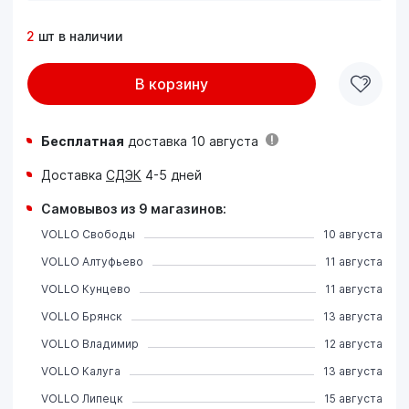
2
шт в наличии
В корзину
Бесплатная
доставка 10 августа
Доставка
СДЭК
4-5 дней
Самовывоз из 9 магазинов:
VOLLO Свободы
10 августа
VOLLO Алтуфьево
11 августа
VOLLO Кунцево
11 августа
VOLLO Брянск
13 августа
VOLLO Владимир
12 августа
VOLLO Калуга
13 августа
VOLLO Липецк
15 августа