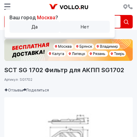
Ваш город
Москва
?
Да
Нет
SCT SG 1702 Фильтр для АКПП SG1702
Артикул: SG1702
Отзывы
Поделиться