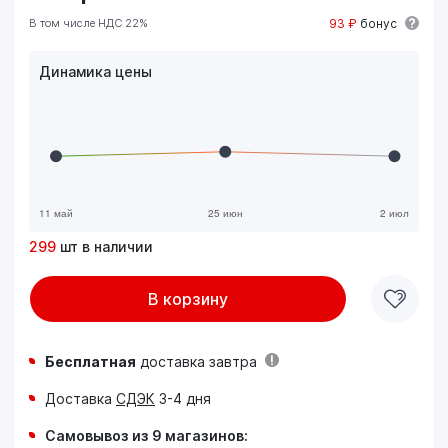
В том числе НДС 22%
93 ₽
бонус
Динамика цены
299
шт в наличии
В корзину
Бесплатная
доставка завтра
Доставка
СДЭК
3-4 дня
Самовывоз из 9 магазинов: