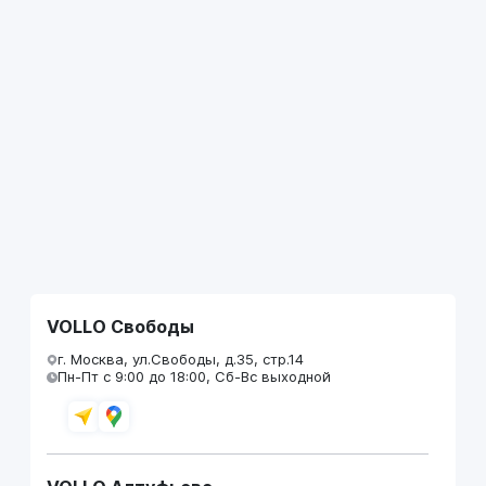
VOLLO Свободы
г. Москва, ул.Свободы, д.35, стр.14
Пн-Пт с 9:00 до 18:00, Сб-Вс выходной