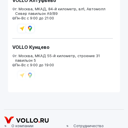
VOLLO Алтуфьево
г. Москва, МКАД, 84-й километр, вл1, Автомолл
Север павильон А9/В9
Пн-Вс с 9:00 до 21:00
VOLLO Кунцево
г. Москва, МКАД 55-й километр, строение 31
павильон 5
Пн-Вс с 9:00 до 19:00
VOLLO Брянск
г. Брянск, Московский проезд, д.4
Пн-Пт с 9:00 до 19:00 Сб-Вс с 10:00 до 19:00
О компании
Сотрудничество