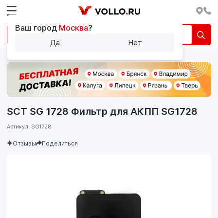
Ваш город
Москва
?
Да
Нет
SCT SG 1728 Фильтр для АКПП SG1728
Артикул: SG1728
Отзывы
Поделиться