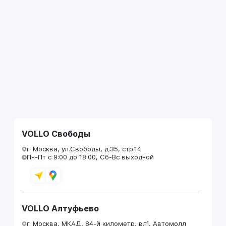
VOLLO Свободы
г. Москва, ул.Свободы, д.35, стр.14
Пн-Пт с 9:00 до 18:00, Сб-Вс выходной
VOLLO Алтуфьево
г. Москва, МКАД, 84-й километр, вл1, Автомолл