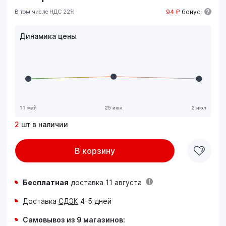
В том числе НДС 22%
94 ₽
бонус
Динамика цены
2
шт в наличии
В корзину
Бесплатная
доставка 11 августа
Доставка
СДЭК
4-5 дней
Самовывоз из 9 магазинов: