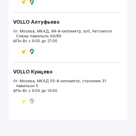
VOLLO Алтуфьево
г. Москва, МКАД, 84-й километр, вл1, Автомолл
Север павильон А9/В9
Пн-Вс с 9:00 до 21:00
VOLLO Кунцево
г. Москва, МКАД 55-й километр, строение 31
павильон 5
Пн-Вс с 9:00 до 19:00
VOLLO Брянск
г. Брянск, Московский проезд, д.4
Пн-Пт с 9:00 до 19:00 Сб-Вс с 10:00 до 19:00