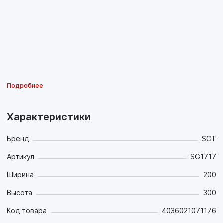
Подробнее
Характеристики
Бренд
SCT
Артикул
SG1717
Ширина
200
Высота
300
Код товара
4036021071176