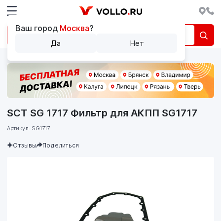
Ваш город
Москва
?
Да
Нет
SCT SG 1717 Фильтр для АКПП SG1717
Артикул: SG1717
Отзывы
Поделиться