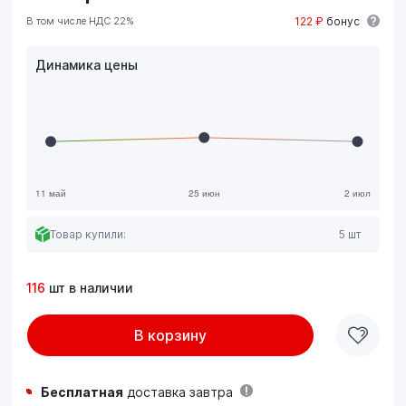
В том числе НДС 22%
122 ₽
бонус
Динамика цены
Товар купили:
5 шт
116
шт в наличии
В корзину
Бесплатная
доставка завтра