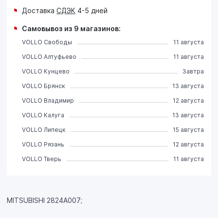
Доставка
СДЭК
4-5 дней
Самовывоз из 9 магазинов:
VOLLO Свободы
11 августа
VOLLO Алтуфьево
11 августа
VOLLO Кунцево
Завтра
VOLLO Брянск
13 августа
VOLLO Владимир
12 августа
VOLLO Калуга
13 августа
VOLLO Липецк
15 августа
VOLLO Рязань
12 августа
VOLLO Тверь
11 августа
MITSUBISHI 2824A007;