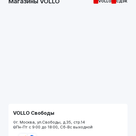
Магазины VOLLO
VOLLO
СДЭК
VOLLO Свободы
г. Москва, ул.Свободы, д.35, стр.14
Пн-Пт с 9:00 до 18:00, Сб-Вс выходной